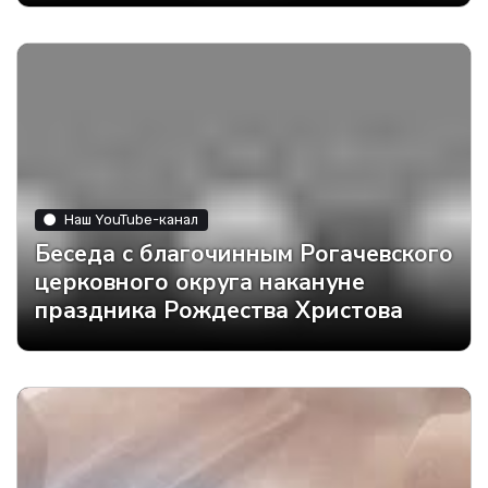
Наш YouTube-канал
Беседа с благочинным Рогачевского
церковного округа накануне
праздника Рождества Христова