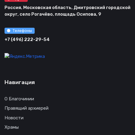
Россия, Московская область, Дмитровский городской
округ, село Рогачёво, площадь Осипова, 9
Телефоны
+7 (496) 222-29-54
Навигация
О Благочинии
Правящий архиерей
Новости
Храмы