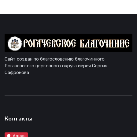
Сайт создан по благословению благочинного
Рогачевского церковного округа иерея Сергия
Сафронова
Контакты
Адрес