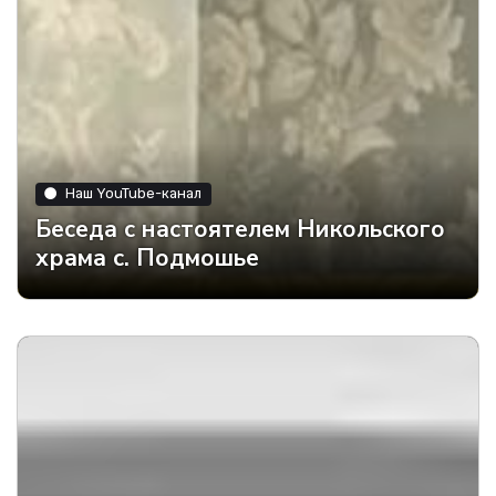
Наш YouTube-канал
Беседа с настоятелем Никольского
храма с. Подмошье