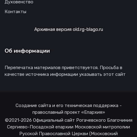
Духовенство
Контакты
Архивная версия old.rg-blago.ru
Об информации
Перепечатка материалов приветствуется. Просьба в
качестве источника информации указывать этот сайт
Создание сайта и его техническая поддержка -
православный проект «Епархия»
©2021-2026 Официальный сайт Рогачевского Благочиния
Сергиево-Посадской епархии Московской митрополии
Русской Православной Церкви (Московский