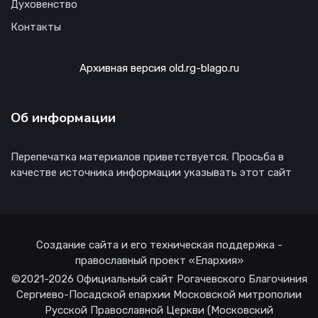
Духовенство
Контакты
Архивная версия old.rg-blago.ru
Об информации
Перепечатка материалов приветствуется. Просьба в
качестве источника информации указывать этот сайт
Создание сайта и его техническая поддержка -
православный проект «Епархия»
©2021-2026 Официальный сайт Рогачевского Благочиния
Сергиево-Посадской епархии Московской митрополии
Русской Православной Церкви (Московский