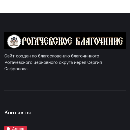
Сайт создан по благословению благочинного
Рогачевского церковного округа иерея Сергия
Сафронова
Контакты
Адрес