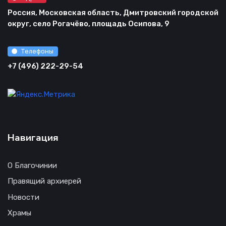
Россия, Московская область, Дмитровский городской
округ, село Рогачёво, площадь Осипова, 9
Телефоны
+7 (496) 222-29-54
Навигация
О Благочинии
Правящий архиерей
Новости
Храмы