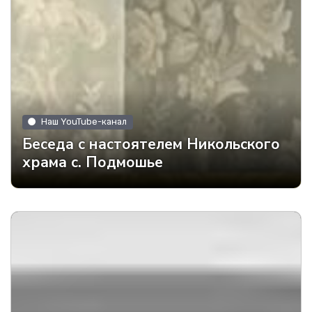
Наш YouTube-канал
Беседа с настоятелем Никольского
храма с. Подмошье