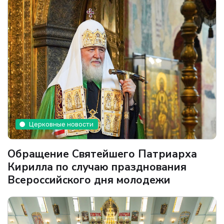
Церковные новости
Обращение Святейшего Патриарха
Кирилла по случаю празднования
Всероссийского дня молодежи