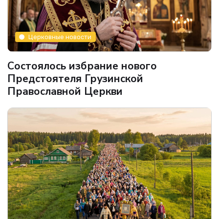
Церковные новости
Состоялось избрание нового
Предстоятеля Грузинской
Православной Церкви