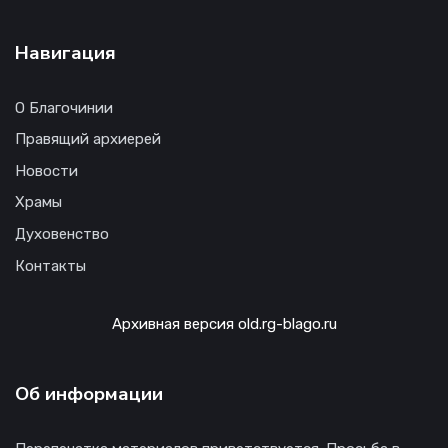
Навигация
О Благочинии
Правящий архиерей
Новости
Храмы
Духовенство
Контакты
Архивная версия old.rg-blago.ru
Об информации