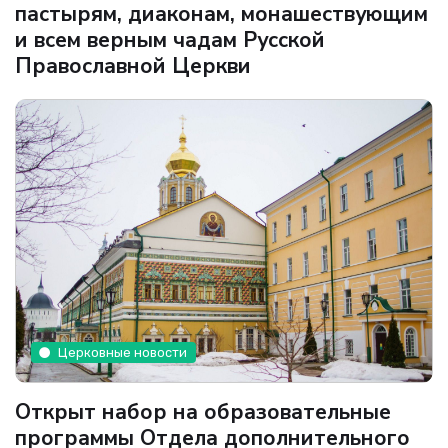
пастырям, диаконам, монашествующим
и всем верным чадам Русской
Православной Церкви
Церковные новости
Открыт набор на образовательные
программы Отдела дополнительного