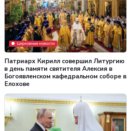
Церковные новости
Патриарх Кирилл совершил Литургию
в день памяти святителя Алексия в
Богоявленском кафедральном соборе в
Елохове