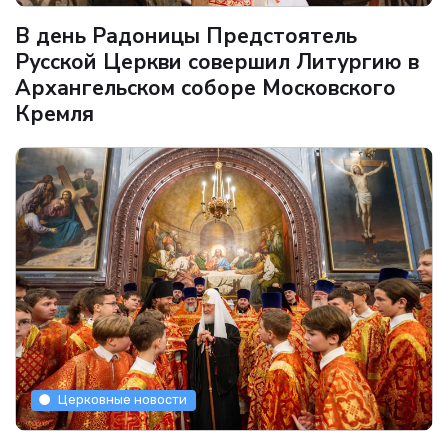
В день Радоницы Предстоятель
Русской Церкви совершил Литургию в
Архангельском соборе Московского
Кремля
Церковные новости