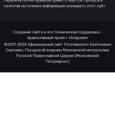
Перепечатка материалов приветствуется. Просьба в
качестве источника информации указывать этот сайт
Создание сайта и его техническая поддержка -
православный проект «Епархия»
©2021-2026 Официальный сайт Рогачевского Благочиния
Сергиево-Посадской епархии Московской митрополии
Русской Православной Церкви (Московский
Патриархат)