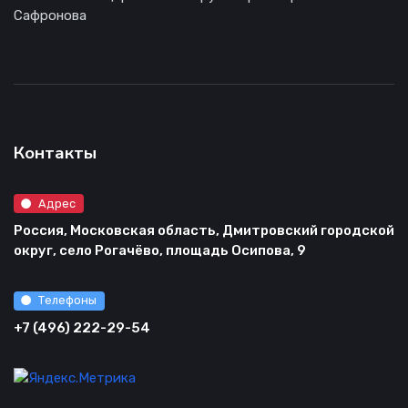
Сафронова
Контакты
Адрес
Россия, Московская область, Дмитровский городской
округ, село Рогачёво, площадь Осипова, 9
Телефоны
+7 (496) 222-29-54