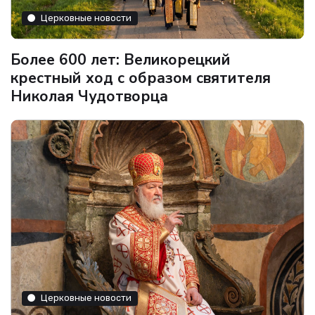
Церковные новости
Более 600 лет: Великорецкий
крестный ход с образом святителя
Николая Чудотворца
Церковные новости