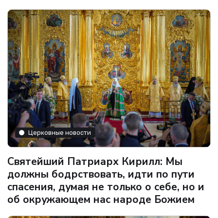
Церковные новости
Святейший Патриарх Кирилл: Мы
должны бодрствовать, идти по пути
спасения, думая не только о себе, но и
об окружающем нас народе Божием