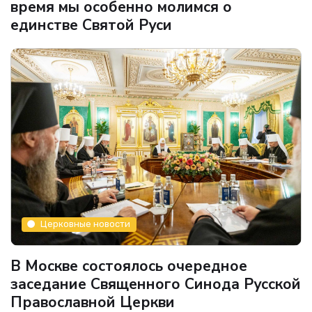
время мы особенно молимся о
единстве Святой Руси
Церковные новости
В Москве состоялось очередное
заседание Священного Синода Русской
Православной Церкви