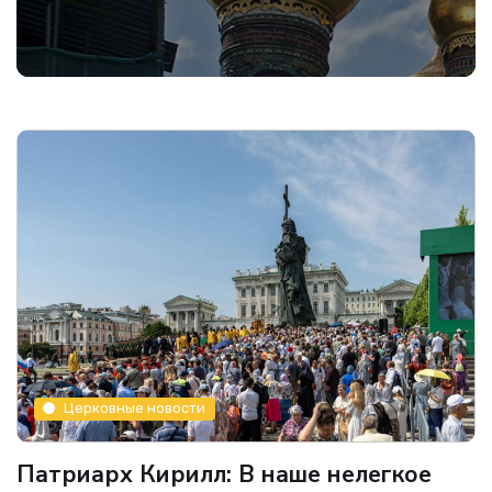
Церковные новости
Патриарх Кирилл: В наше нелегкое