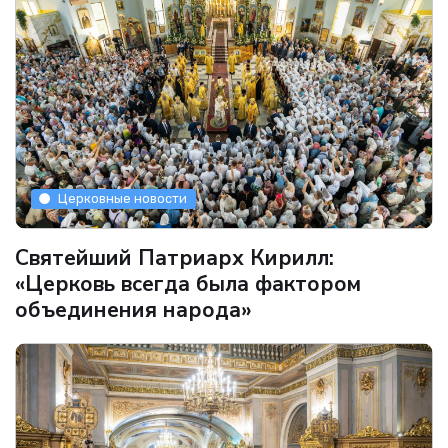
Церковные новости
Святейший Патриарх Кирилл:
«Церковь всегда была фактором
объединения народа»