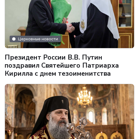
Церковные новости
Президент России В.В. Путин
поздравил Святейшего Патриарха
Кирилла с днем тезоименитства