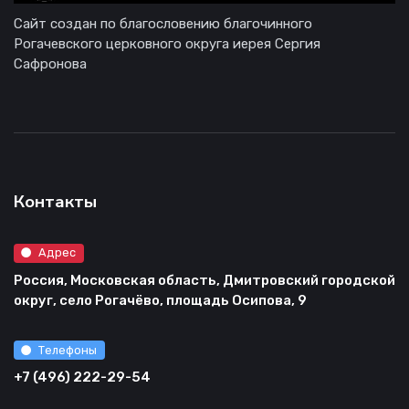
Сайт создан по благословению благочинного
Рогачевского церковного округа иерея Сергия
Сафронова
Контакты
Адрес
Россия, Московская область, Дмитровский городской
округ, село Рогачёво, площадь Осипова, 9
Телефоны
+7 (496) 222-29-54