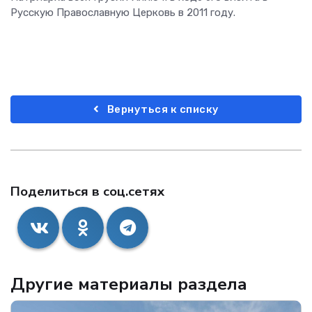
Русскую Православную Церковь в 2011 году.
Вернуться к списку
Поделиться в соц.сетях
Другие материалы раздела