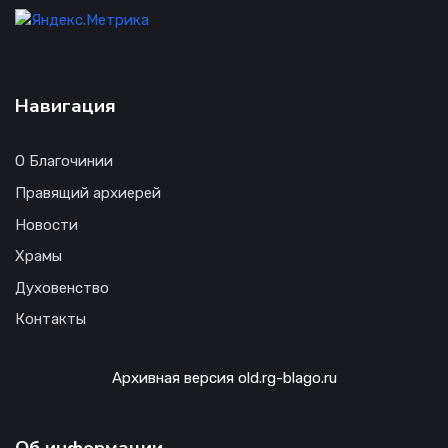
Навигация
О Благочинии
Правящий архиерей
Новости
Храмы
Духовенство
Контакты
Архивная версия old.rg-blago.ru