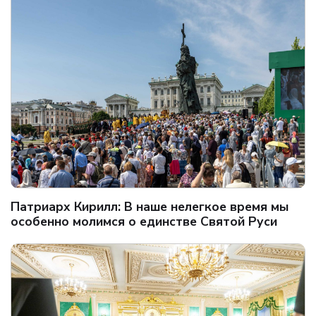
Патриарх Кирилл: В наше нелегкое время мы
особенно молимся о единстве Святой Руси