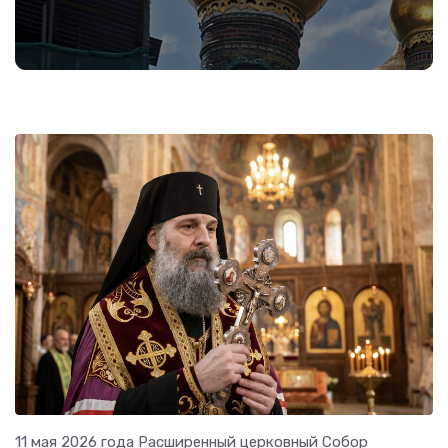
11 мая 2026 года Расширенный церковный Собор