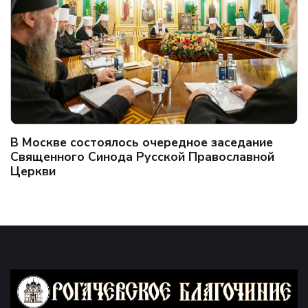
В Москве состоялось очередное заседание
Священного Синода Русской Православной
Церкви