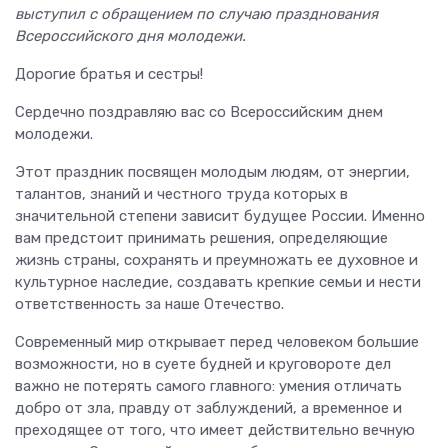
выступил с обращением по случаю празднования
Всероссийского дня молодежи.
Дорогие братья и сестры!
Сердечно поздравляю вас со Всероссийским днем
молодежи.
Этот праздник посвящен молодым людям, от энергии,
талантов, знаний и честного труда которых в
значительной степени зависит будущее России. Именно
вам предстоит принимать решения, определяющие
жизнь страны, сохранять и преумножать ее духовное и
культурное наследие, создавать крепкие семьи и нести
ответственность за наше Отечество.
Современный мир открывает перед человеком большие
возможности, но в суете будней и круговороте дел
важно не потерять самого главного: умения отличать
добро от зла, правду от заблуждений, а временное и
преходящее от того, что имеет действительно вечную