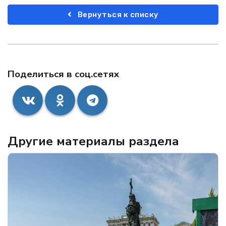
Вернуться к списку
Поделиться в соц.сетях
Другие материалы раздела