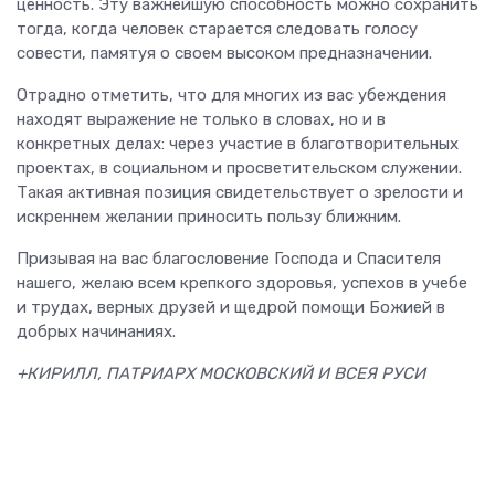
ценность. Эту важнейшую способность можно сохранить
тогда, когда человек старается следовать голосу
совести, памятуя о своем высоком предназначении.
Отрадно отметить, что для многих из вас убеждения
находят выражение не только в словах, но и в
конкретных делах: через участие в благотворительных
проектах, в социальном и просветительском служении.
Такая активная позиция свидетельствует о зрелости и
искреннем желании приносить пользу ближним.
Призывая на вас благословение Господа и Спасителя
нашего, желаю всем крепкого здоровья, успехов в учебе
и трудах, верных друзей и щедрой помощи Божией в
добрых начинаниях.
+КИРИЛЛ, ПАТРИАРХ МОСКОВСКИЙ И ВСЕЯ РУСИ