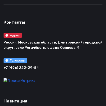
Контакты
Адрес
Россия, Московская область, Дмитровский городской
округ, село Рогачёво, площадь Осипова, 9
Телефоны
+7 (496) 222-29-54
Навигация