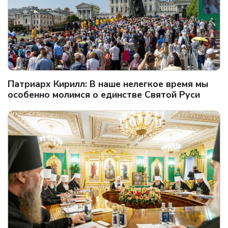
Патриарх Кирилл: В наше нелегкое время мы
особенно молимся о единстве Святой Руси