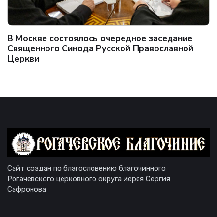
В Москве состоялось очередное заседание
Священного Синода Русской Православной
Церкви
Сайт создан по благословению благочинного
Рогачевского церковного округа иерея Сергия
Сафронова