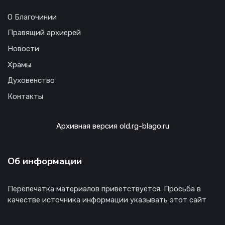
О Благочинии
Правящий архиерей
Новости
Храмы
Духовенство
Контакты
Архивная версия old.rg-blago.ru
Об информации
Перепечатка материалов приветствуется. Просьба в
качестве источника информации указывать этот сайт