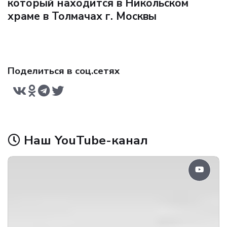
который находится в Никольском
храме в Толмачах г. Москвы
Поделиться в соц.сетях
Наш YouTube-канал