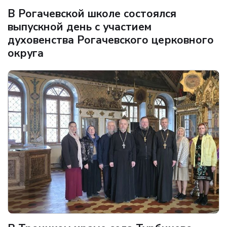
В Рогачевской школе состоялся
выпускной день с участием
духовенства Рогачевского церковного
округа