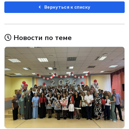
Вернуться к списку
Новости по теме