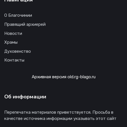
О Благочинии
Правящий архиерей
Новости
Храмы
Духовенство
Контакты
Архивная версия old.rg-blago.ru
Об информации
Перепечатка материалов приветствуется. Просьба в
качестве источника информации указывать этот сайт