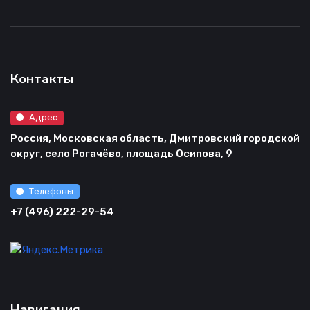
Контакты
Адрес
Россия, Московская область, Дмитровский городской
округ, село Рогачёво, площадь Осипова, 9
Телефоны
+7 (496) 222-29-54
Навигация