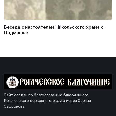
Беседа с настоятелем Никольского храма с.
Подмошье
Сайт создан по благословению благочинного
Рогачевского церковного округа иерея Сергия
Сафронова