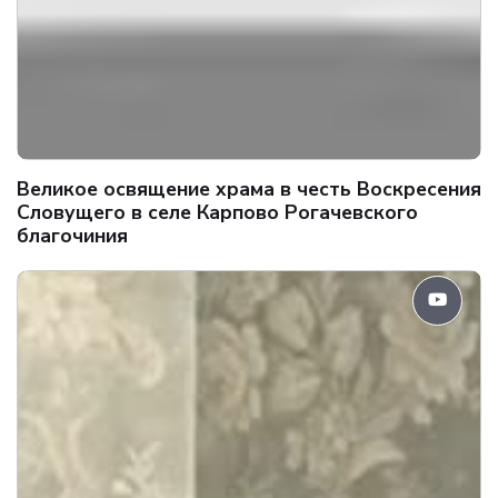
Великое освящение храма в честь Воскресения
Словущего в селе Карпово Рогачевского
благочиния