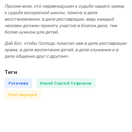
Просим всех, кто неравнодушен к судьбе нашего храма,
к судьбе воскресной школы, помочь в деле
восстановления, в деле реставрации, ведь каждый
человек должен принять участие в благом деле, тем
более нужном для детей.
Дай Бог, чтобы Господь помогал нам в деле реставрации
храма, в деле воспитания детей, в деле служения и в
деле общения друг с другом».
Теги
Рогачево
Иерей Сергий Сафронов
Реставрация