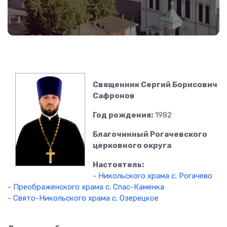
Священник Сергий Борисович
Сафронов
Год рождения:
1982
Благочинный Рогачевского
церковного округа
Настоятель:
-
Никольского храма с. Рогачево
-
Преображенского храма с. Спас-Каменка
-
Свято-Никольского храма с. Озерецкое