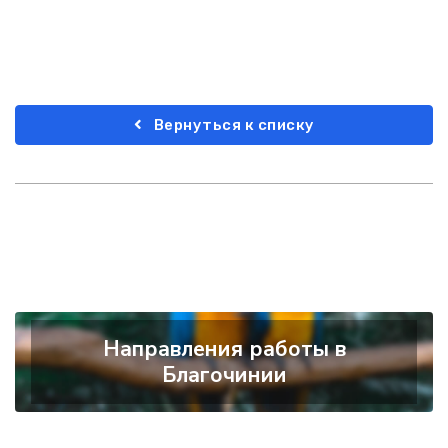
Вернуться к списку
Направления работы в
Благочинии