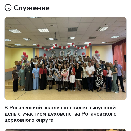
Служение
В Рогачевской школе состоялся выпускной
день с участием духовенства Рогачевского
церковного округа