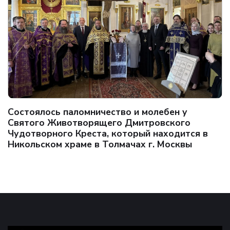
Состоялось паломничество и молебен у
Святого Животворящего Дмитровского
Чудотворного Креста, который находится в
Никольском храме в Толмачах г. Москвы