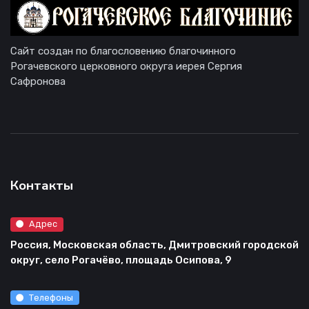
Сайт создан по благословению благочинного
Рогачевского церковного округа иерея Сергия
Сафронова
Контакты
Адрес
Россия, Московская область, Дмитровский городской
округ, село Рогачёво, площадь Осипова, 9
Телефоны