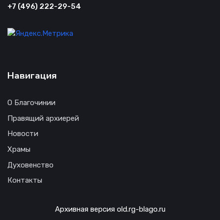
+7 (496) 222-29-54
Навигация
О Благочинии
Правящий архиерей
Новости
Храмы
Духовенство
Контакты
Архивная версия old.rg-blago.ru