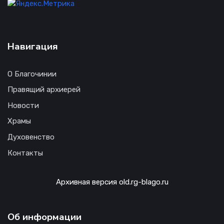
Навигация
О Благочинии
Правящий архиерей
Новости
Храмы
Духовенство
Контакты
Архивная версия old.rg-blago.ru
Об информации