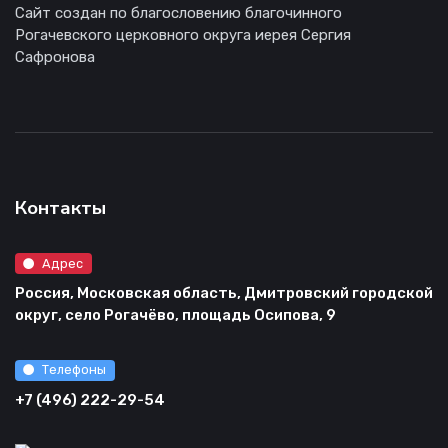
Сайт создан по благословению благочинного
Рогачевского церковного округа иерея Сергия
Сафронова
Контакты
Адрес
Россия, Московская область, Дмитровский городской
округ, село Рогачёво, площадь Осипова, 9
Телефоны
+7 (496) 222-29-54