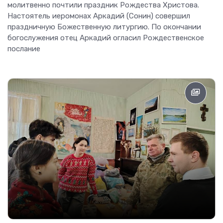
молитвенно почтили праздник Рождества Христова.
Настоятель иеромонах Аркадий (Сонин) совершил
праздничную Божественную литургию. По окончании
богослужения отец Аркадий огласил Рождественское
послание