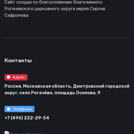
Сайт создан по благословению благочинного
Рогачевского церковного округа иерея Сергия
Сафронова
Контакты
Адрес
Россия, Московская область, Дмитровский городской
округ, село Рогачёво, площадь Осипова, 9
Телефоны
+7 (496) 222-29-54