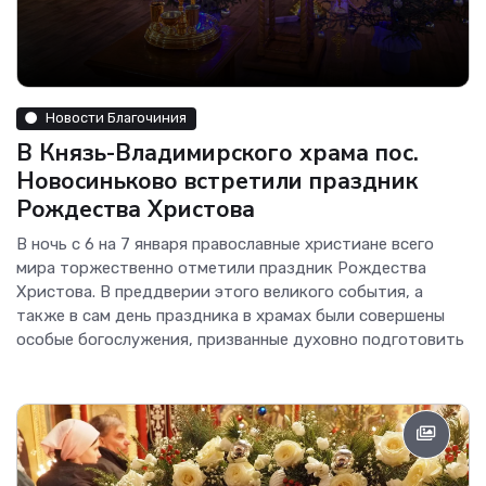
Новости Благочиния
В Князь-Владимирского храма пос.
Новосиньково встретили праздник
Рождества Христова
В ночь с 6 на 7 января православные христиане всего
мира торжественно отметили праздник Рождества
Христова. В преддверии этого великого события, а
также в сам день праздника в храмах были совершены
особые богослужения, призванные духовно подготовить