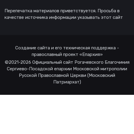
Перепечатка материалов приветствуется. Просьба в
качестве источника информации указывать этот сайт
Создание сайта и его техническая поддержка -
православный проект «Епархия»
©2021-2026 Официальный сайт Рогачевского Благочиния
Сергиево-Посадской епархии Московской митрополии
Русской Православной Церкви (Московский
Патриархат)