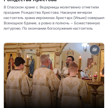
В Спасском храме с. Ведерницы молитвенно отметили
праздник Рождества Христова. Накануне вечером
настоятель храма иеромонах Аристарх (Ильин) совершил
Всенощное бдение, а ровно в полночь — Божественную
литургию. По окончании богослужения настоятель