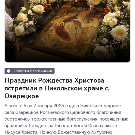
Новости Благочиния
Праздник Рождества Христова
встретили в Никольском храме с.
Озерецкое
В ночь с 6 на 7 января 2025 года в Никольском храме
села Озерецкое Рогачевского церковного благочиния
состоялись торжественные богослужения, посвященные
празднику Рождества Господа Бога и Спаса нашего
Иисуса Христа. Ночную Божественную литургию