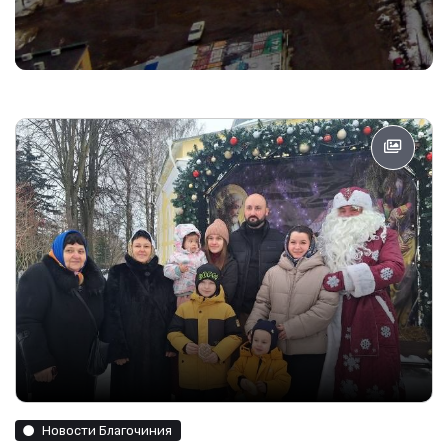
Новости Благочиния