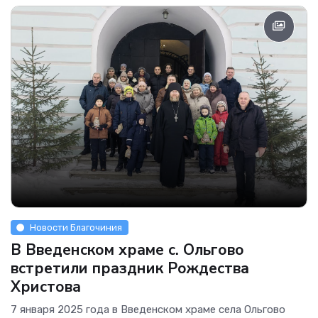
Новости Благочиния
В Введенском храме с. Ольгово
встретили праздник Рождества
Христова
7 января 2025 года в Введенском храме села Ольгово