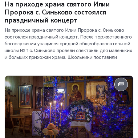
На приходе храма святого Илии
Пророка с. Синьково состоялся
праздничный концерт
На приходе храма святого Илии Пророка с. Синьково
состоялся праздничный концерт. После торжественного
богослужения учащиеся средней общеобразовательной
школы № 1 с. Синьково провели спектакль для маленьких
и больших прихожан храма. Школьники поставили