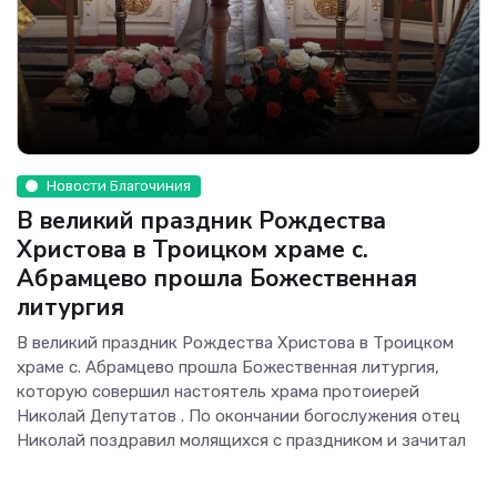
Новости Благочиния
В великий праздник Рождества
Христова в Троицком храме с.
Абрамцево прошла Божественная
литургия
В великий праздник Рождества Христова в Троицком
храме с. Абрамцево прошла Божественная литургия,
которую совершил настоятель храма протоиерей
Николай Депутатов . По окончании богослужения отец
Николай поздравил молящихся с праздником и зачитал