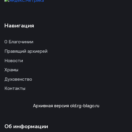
Навигация
О Благочинии
Правящий архиерей
Новости
Храмы
Духовенство
Контакты
Архивная версия old.rg-blago.ru
Об информации