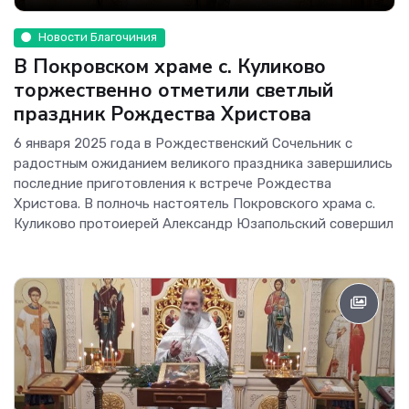
Новости Благочиния
В Покровском храме с. Куликово
торжественно отметили светлый
праздник Рождества Христова
6 января 2025 года в Рождественский Сочельник с
радостным ожиданием великого праздника завершились
последние приготовления к встрече Рождества
Христова. В полночь настоятель Покровского храма с.
Куликово протоиерей Александр Юзапольский совершил