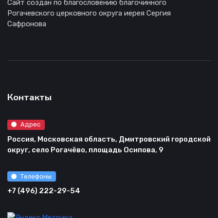
Сайт создан по благословению благочинного
Рогачевского церковного округа иерея Сергия
Сафронова
Контакты
Адрес
Россия, Московская область, Дмитровский городской
округ, село Рогачёво, площадь Осипова, 9
Телефоны
+7 (496) 222-29-54