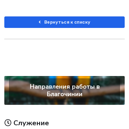
Вернуться к списку
Направления работы в
Благочинии
Служение