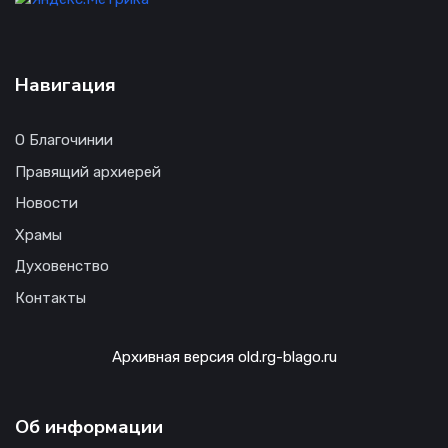
Навигация
О Благочинии
Правящий архиерей
Новости
Храмы
Духовенство
Контакты
Архивная версия old.rg-blago.ru
Об информации