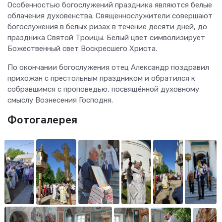
Особенностью богослужений праздника являются белые
облачения духовенства. Священнослужители совершают
богослужения в белых ризах в течение десяти дней, до
праздника Святой Троицы. Белый цвет символизирует
Божественный свет Воскресшего Христа.
По окончании богослужения отец Александр поздравил
прихожан с престольным праздником и обратился к
собравшимся с проповедью, посвящённой духовному
смыслу Вознесения Господня.
Фотогалерея