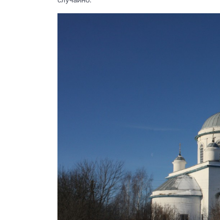
случайно.