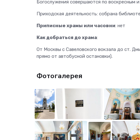
Богослужения совершаются по воскресным и
Приходская деятельность: собрана библиоте
Приписные храмы или часовни
: нет
Как добраться до храма
:
От Москвы с Савеловского вокзала до ст. Дм
прямо от автобусной остановки).
Фотогалерея