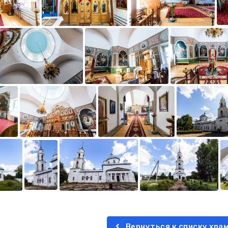
Вернуться к списку хра