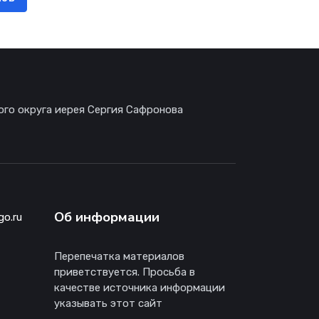
ого округа иерея Сергия Сафронова
Об информации
go.ru
Перепечатка материалов
приветствуется. Просьба в
качестве источника информации
указывать этот сайт