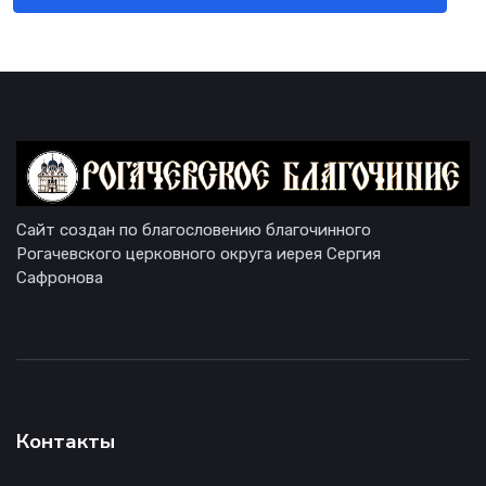
Сайт создан по благословению благочинного
Рогачевского церковного округа иерея Сергия
Сафронова
Контакты