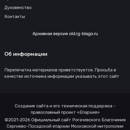
Духовенство
Контакты
Архивная версия old.rg-blago.ru
Об информации
Перепечатка материалов приветствуется. Просьба в
качестве источника информации указывать этот сайт
Создание сайта и его техническая поддержка -
православный проект «Епархия»
©2021-2026 Официальный сайт Рогачевского Благочиния
Сергиево-Посадской епархии Московской митрополии