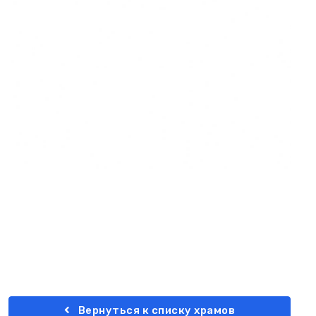
Вернуться к списку храмов