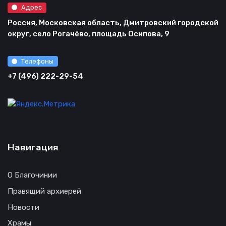
Адрес
Россия, Московская область, Дмитровский городской
округ, село Рогачёво, площадь Осипова, 9
Телефоны
+7 (496) 222-29-54
Навигация
О Благочинии
Правящий архиерей
Новости
Храмы