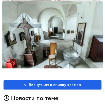
Вернуться к списку храмов
Новости по теме: