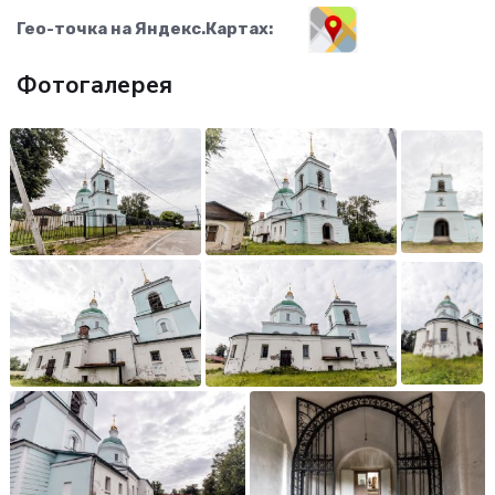
Гео-точка на Яндекс.Картах:
Фотогалерея