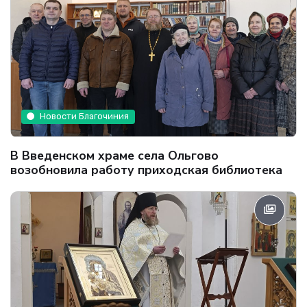
Новости Благочиния
В Введенском храме села Ольгово
возобновила работу приходская библиотека