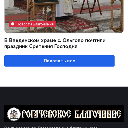
Новости Благочиния
В Введенском храме с. Ольгово почтили
праздник Сретения Господня
Показать все