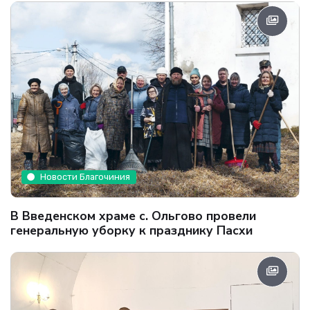
Новости Благочиния
В Введенском храме с. Ольгово провели
генеральную уборку к празднику Пасхи