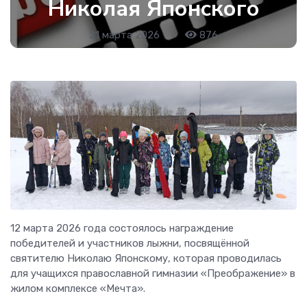
Николая Японского
21 марта 2026
•
876
12 марта 2026 года состоялось награждение
победителей и участников лыжни, посвящённой
святителю Николаю Японскому, которая проводилась
для учащихся православной гимназии «Преображение» в
жилом комплексе «Мечта».