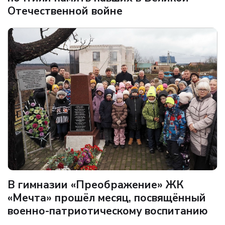
Отечественной войне
В гимназии «Преображение» ЖК
«Мечта» прошёл месяц, посвящённый
военно-патриотическому воспитанию