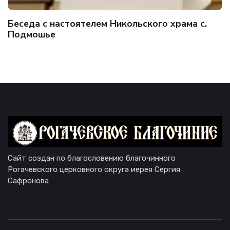
Беседа с настоятелем Никольского храма с.
Подмошье
Сайт создан по благословению благочинного
Рогачевского церковного округа иерея Сергия
Сафронова