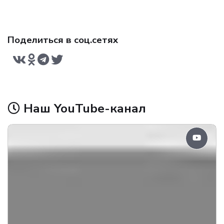
Поделиться в соц.сетях
Наш YouTube-канал