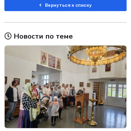
Вернуться к списку
Новости по теме