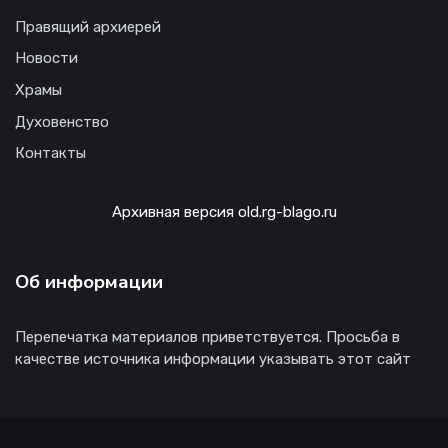
Правящий архиерей
Новости
Храмы
Духовенство
Контакты
Архивная версия old.rg-blago.ru
Об информации
Перепечатка материалов приветствуется. Просьба в
качестве источника информации указывать этот сайт