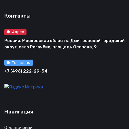
Контакты
Адрес
Россия, Московская область, Дмитровский городской
округ, село Рогачёво, площадь Осипова, 9
Телефоны
+7 (496) 222-29-54
Навигация
О Благочинии