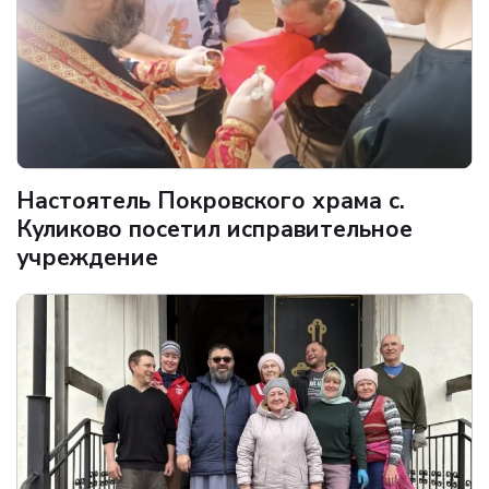
Настоятель Покровского храма с.
Куликово посетил исправительное
учреждение