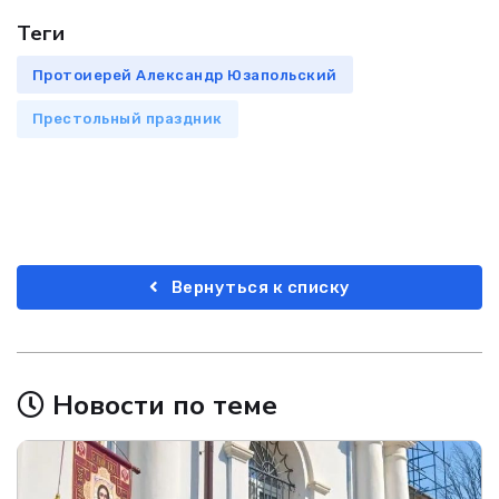
Теги
Протоиерей Александр Юзапольский
Престольный праздник
Вернуться к списку
Новости по теме