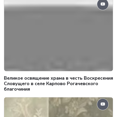
Великое освящение храма в честь Воскресения
Словущего в селе Карпово Рогачевского
благочиния