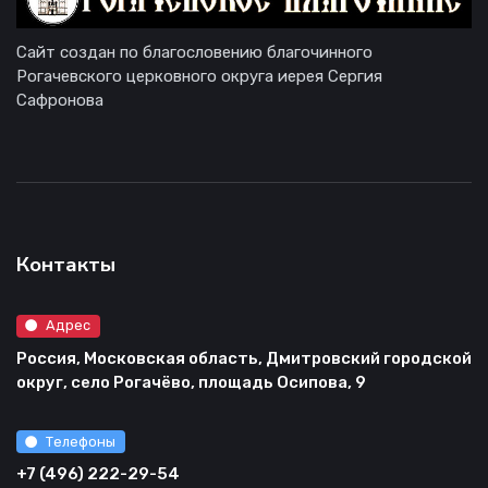
Сайт создан по благословению благочинного
Рогачевского церковного округа иерея Сергия
Сафронова
Контакты
Адрес
Россия, Московская область, Дмитровский городской
округ, село Рогачёво, площадь Осипова, 9
Телефоны
+7 (496) 222-29-54