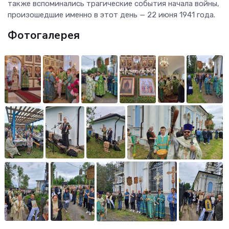
также вспоминались трагические события начала войны,
произошедшие именно в этот день — 22 июня 1941 года.
Фотогалерея