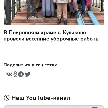
В Покровском храме с. Куликово
провели весенние уборочные работы
Поделиться в соц.сетях
Наш YouTube-канал