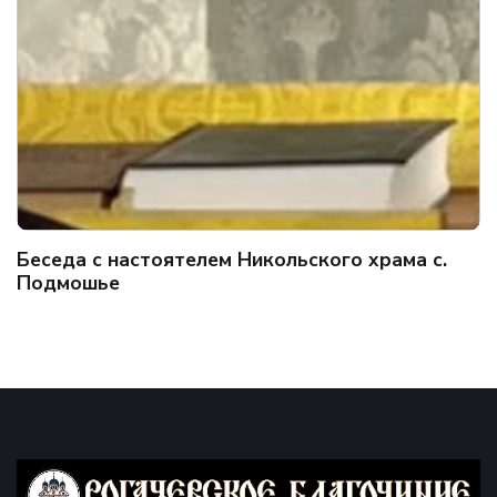
Беседа с настоятелем Никольского храма с.
Подмошье