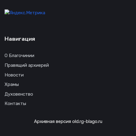
Навигация
О Благочинии
Правящий архиерей
Новости
Храмы
Духовенство
Контакты
Архивная версия old.rg-blago.ru