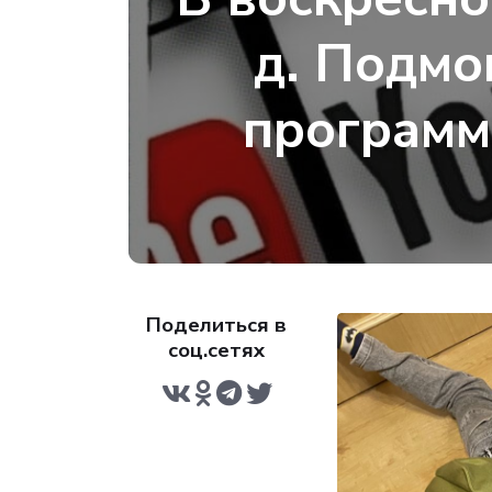
д. Подмо
программ
Поделиться в
соц.сетях