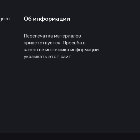
Об информации
go.ru
Перепечатка материалов
приветствуется. Просьба в
качестве источника информации
указывать этот сайт