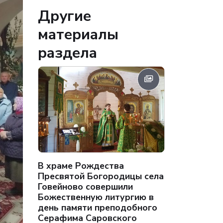
Другие
материалы
раздела
В храме Рождества
Пресвятой Богородицы села
Говейново совершили
Божественную литургию в
день памяти преподобного
Серафима Саровского