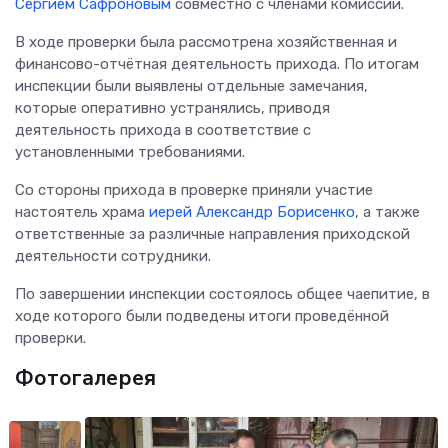
Сергием Сафроновым
совместно с членами комиссии.
В ходе проверки была рассмотрена хозяйственная и
финансово-отчётная деятельность прихода. По итогам
инспекции были выявлены отдельные замечания,
которые оперативно устранялись, приводя
деятельность прихода в соответствие с
установленными требованиями.
Со стороны прихода в проверке приняли участие
настоятель храма
иерей Александр Борисенко
, а также
ответственные за различные направления приходской
деятельности сотрудники.
По завершении инспекции состоялось общее чаепитие, в
ходе которого были подведены итоги проведённой
проверки.
Фотогалерея