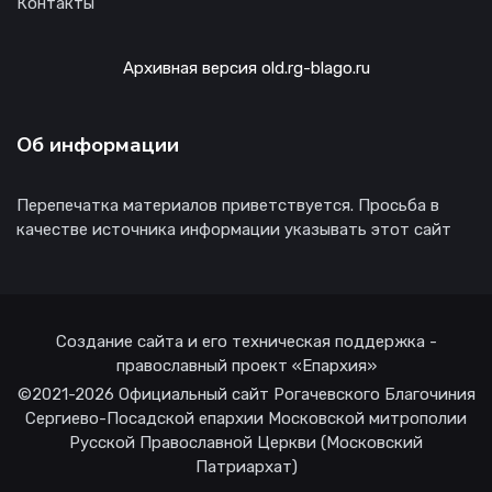
Контакты
Архивная версия old.rg-blago.ru
Об информации
Перепечатка материалов приветствуется. Просьба в
качестве источника информации указывать этот сайт
Создание сайта и его техническая поддержка -
православный проект «Епархия»
©2021-2026 Официальный сайт Рогачевского Благочиния
Сергиево-Посадской епархии Московской митрополии
Русской Православной Церкви (Московский
Патриархат)