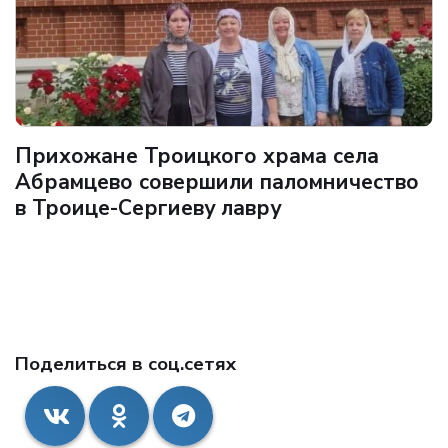
Прихожане Троицкого храма села
Абрамцево совершили паломничество
в Троице-Сергиеву лавру
Поделиться в соц.сетях