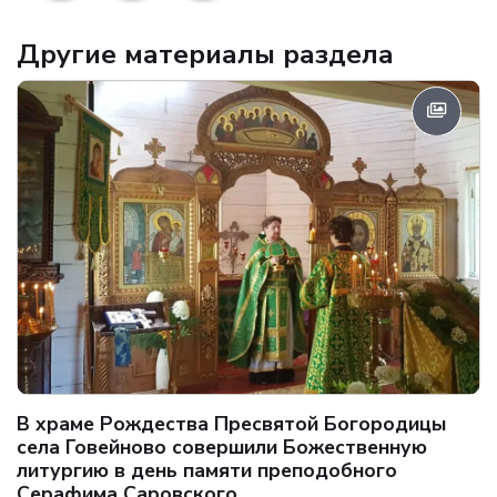
Другие материалы раздела
В храме Рождества Пресвятой Богородицы
села Говейново совершили Божественную
литургию в день памяти преподобного
Серафима Саровского