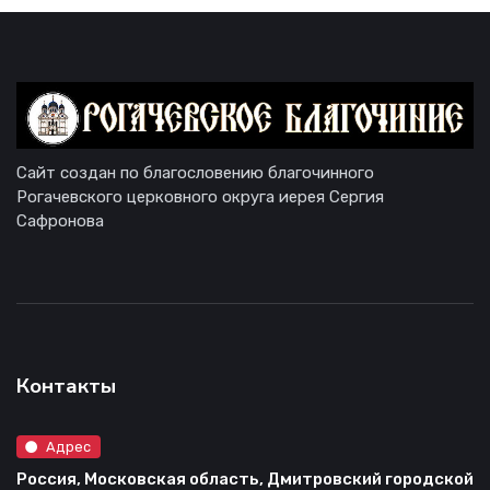
Сайт создан по благословению благочинного
Рогачевского церковного округа иерея Сергия
Сафронова
Контакты
Адрес
Россия, Московская область, Дмитровский городской