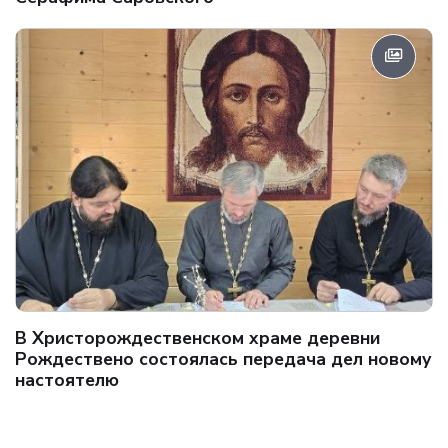
В Христорождественском храме деревни
Рождествено состоялась передача дел новому
настоятелю