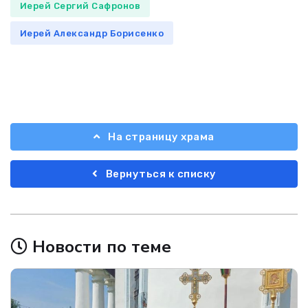
Иерей Сергий Сафронов
Иерей Александр Борисенко
На страницу храма
Вернуться к списку
Новости по теме