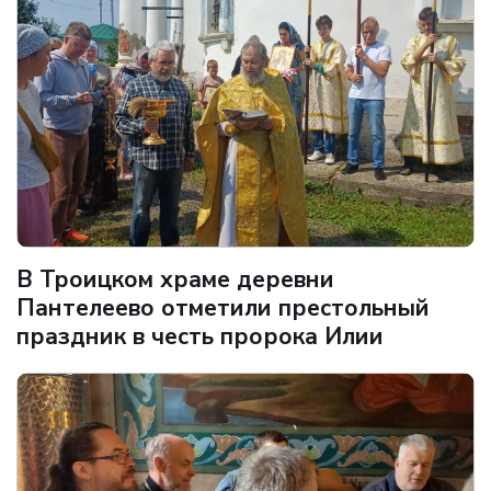
В Троицком храме деревни
Пантелеево отметили престольный
праздник в честь пророка Илии