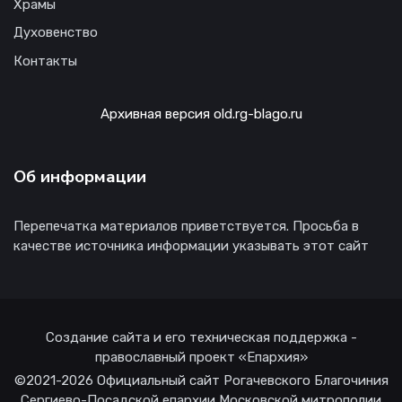
Храмы
Духовенство
Контакты
Архивная версия old.rg-blago.ru
Об информации
Перепечатка материалов приветствуется. Просьба в
качестве источника информации указывать этот сайт
Создание сайта и его техническая поддержка -
православный проект «Епархия»
©2021-2026 Официальный сайт Рогачевского Благочиния
Сергиево-Посадской епархии Московской митрополии