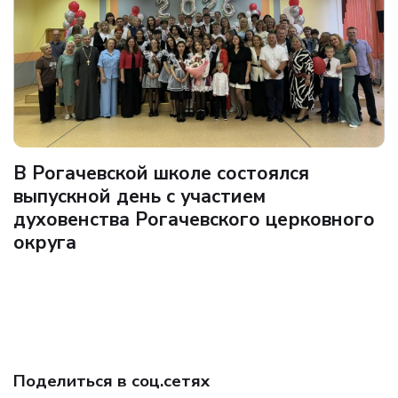
В Рогачевской школе состоялся
выпускной день с участием
духовенства Рогачевского церковного
округа
Поделиться в соц.сетях