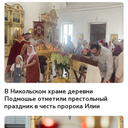
В Никольском храме деревни
Подмошье отметили престольный
праздник в честь пророка Илии