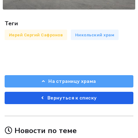
Теги
Иерей Сергий Сафронов
Никольский храм
На страницу храма
Вернуться к списку
Новости по теме