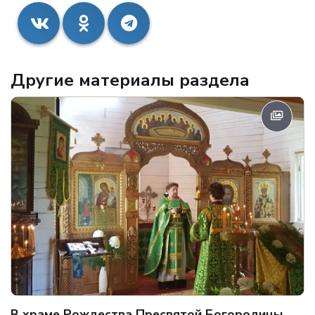
Другие материалы раздела
В храме Рождества Пресвятой Богородицы