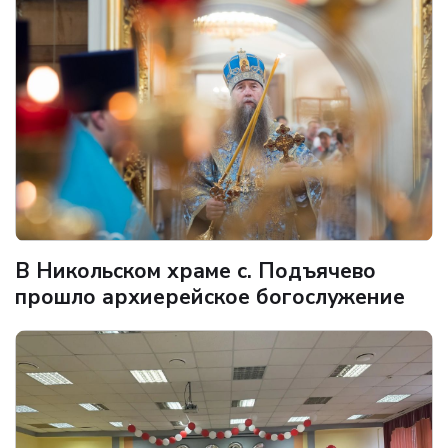
В Никольском храме с. Подъячево
прошло архиерейское богослужение