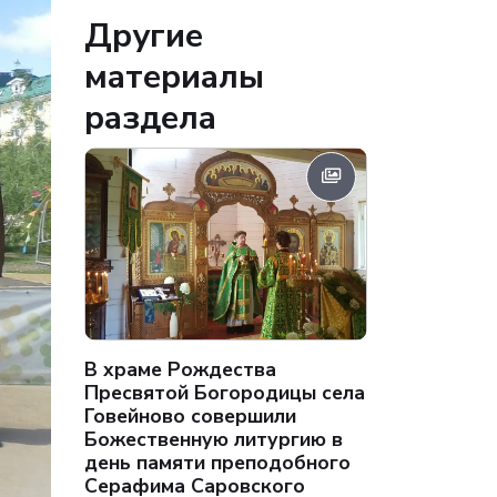
Другие
материалы
раздела
В храме Рождества
Пресвятой Богородицы села
Говейново совершили
Божественную литургию в
день памяти преподобного
Серафима Саровского