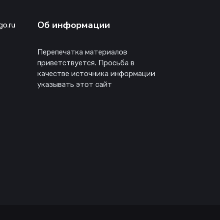
Об информации
go.ru
Перепечатка материалов
приветствуется. Просьба в
качестве источника информации
указывать этот сайт