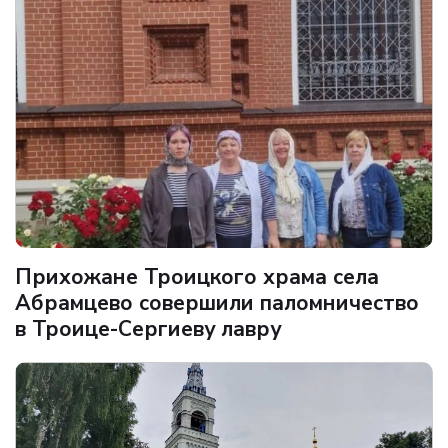
Прихожане Троицкого храма села
Абрамцево совершили паломничество
в Троице-Сергиеву лавру