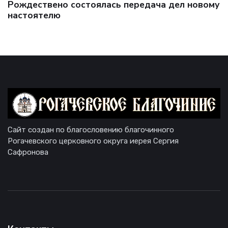
Рождествено состоялась передача дел новому
настоятелю
Сайт создан по благословению благочинного
Рогачевского церковного округа иерея Сергия
Сафронова