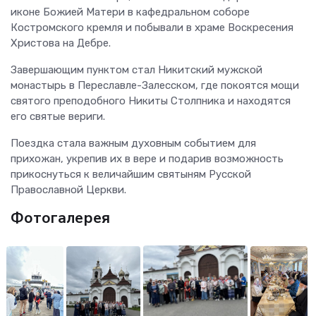
иконе Божией Матери в кафедральном соборе
Костромского кремля и побывали в храме Воскресения
Христова на Дебре.
Завершающим пунктом стал Никитский мужской
монастырь в Переславле-Залесском, где покоятся мощи
святого преподобного Никиты Столпника и находятся
его святые вериги.
Поездка стала важным духовным событием для
прихожан, укрепив их в вере и подарив возможность
прикоснуться к величайшим святыням Русской
Православной Церкви.
Фотогалерея