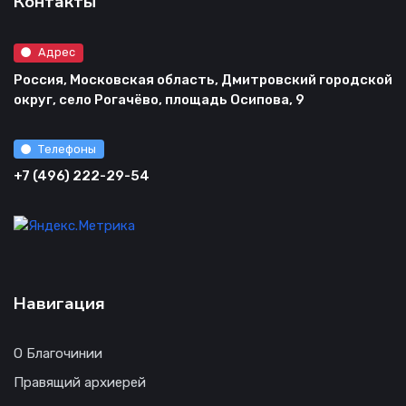
Контакты
Адрес
Россия, Московская область, Дмитровский городской
округ, село Рогачёво, площадь Осипова, 9
Телефоны
+7 (496) 222-29-54
Навигация
О Благочинии
Правящий архиерей