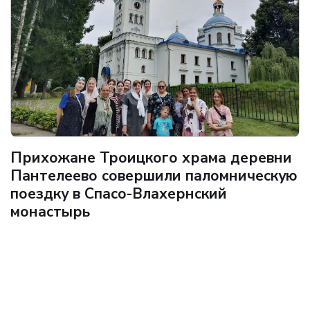
Прихожане Троицкого храма деревни
Пантелеево совершили паломническую
поездку в Спасо-Влахернский
монастырь