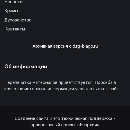
Новости
Храмы
Духовенство
Контакты
Архивная версия old.rg-blago.ru
Об информации
Перепечатка материалов приветствуется. Просьба в
качестве источника информации указывать этот сайт
Создание сайта и его техническая поддержка -
православный проект «Епархия»