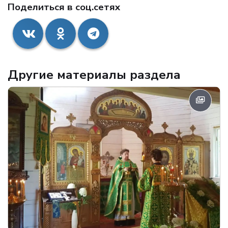
Поделиться в соц.сетях
Другие материалы раздела