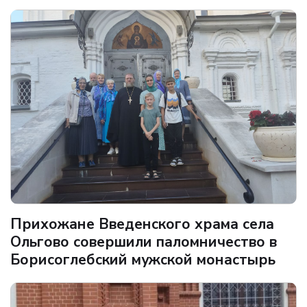
Прихожане Введенского храма села
Ольгово совершили паломничество в
Борисоглебский мужской монастырь