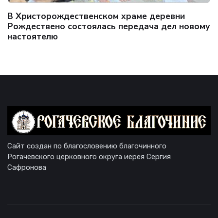
В Христорождественском храме деревни
Рождествено состоялась передача дел новому
настоятелю
Сайт создан по благословению благочинного
Рогачевского церковного округа иерея Сергия
Сафронова