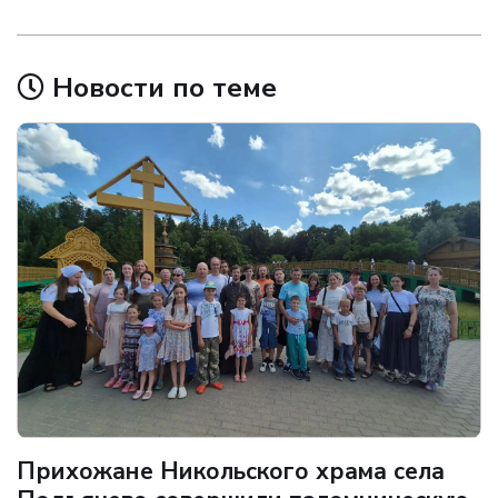
Новости по теме
Прихожане Никольского храма села