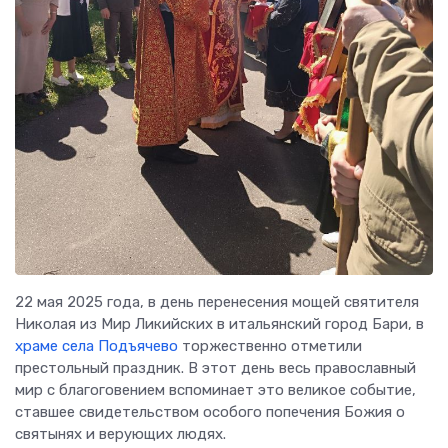
22 мая 2025 года, в день перенесения мощей святителя
Николая из Мир Ликийских в итальянский город Бари, в
храме села Подъячево
торжественно отметили
престольный праздник. В этот день весь православный
мир с благоговением вспоминает это великое событие,
ставшее свидетельством особого попечения Божия о
святынях и верующих людях.