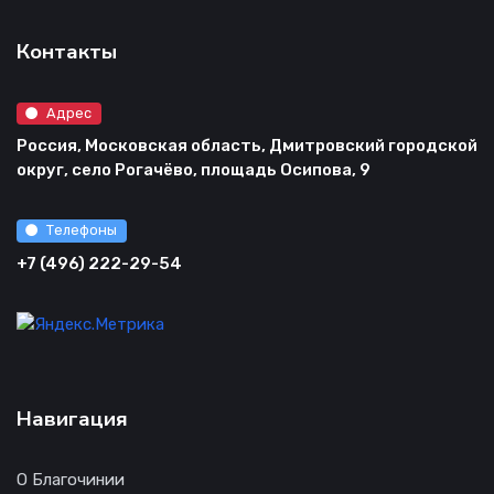
Контакты
Адрес
Россия, Московская область, Дмитровский городской
округ, село Рогачёво, площадь Осипова, 9
Телефоны
+7 (496) 222-29-54
Навигация
О Благочинии