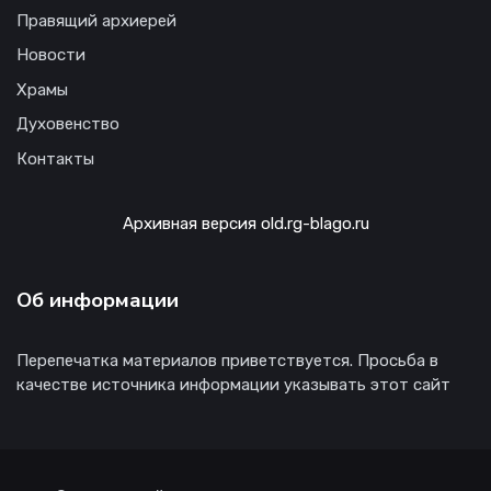
Правящий архиерей
Новости
Храмы
Духовенство
Контакты
Архивная версия old.rg-blago.ru
Об информации
Перепечатка материалов приветствуется. Просьба в
качестве источника информации указывать этот сайт