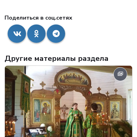
Поделиться в соц.сетях
Другие материалы раздела