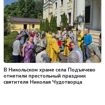
В Никольском храме села Подъячево
отметили престольный праздник
святителя Николая Чудотворца