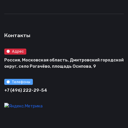
Контакты
Адрес
Россия, Московская область, Дмитровский городской
округ, село Рогачёво, площадь Осипова, 9
Телефоны
+7 (496) 222-29-54