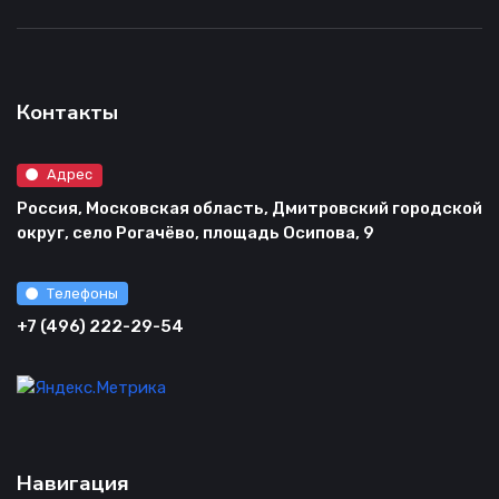
Контакты
Адрес
Россия, Московская область, Дмитровский городской
округ, село Рогачёво, площадь Осипова, 9
Телефоны
+7 (496) 222-29-54
Навигация