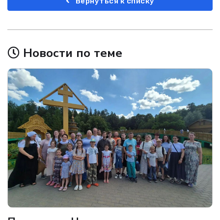
Вернуться к списку
Новости по теме