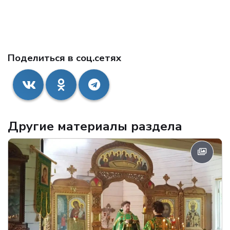
Поделиться в соц.сетях
Другие материалы раздела