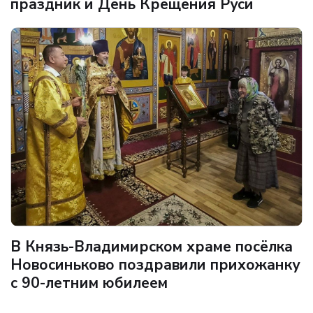
праздник и День Крещения Руси
В Князь-Владимирском храме посёлка
Новосиньково поздравили прихожанку
с 90-летним юбилеем