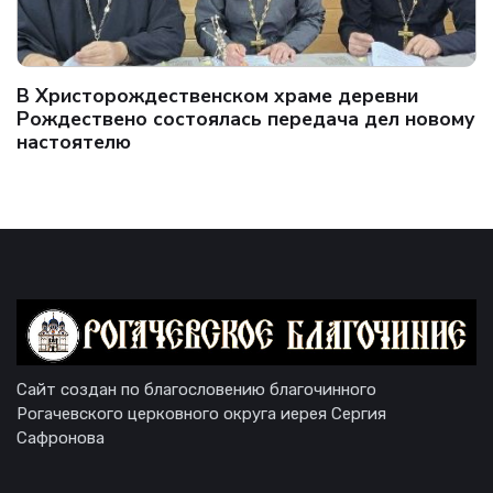
В Христорождественском храме деревни
Рождествено состоялась передача дел новому
настоятелю
Сайт создан по благословению благочинного
Рогачевского церковного округа иерея Сергия
Сафронова