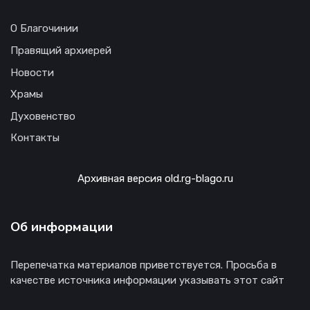
О Благочинии
Правящий архиерей
Новости
Храмы
Духовенство
Контакты
Архивная версия old.rg-blago.ru
Об информации
Перепечатка материалов приветствуется. Просьба в
качестве источника информации указывать этот сайт