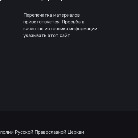
Перепечатка материалов
приветствуется. Просьба в
качестве источника информации
указывать этот сайт
ополии Русской Православной Церкви