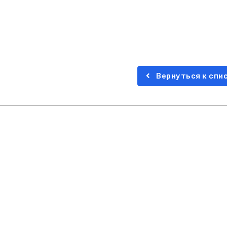
Вернуться к спи