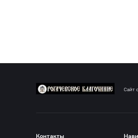
Сайт 
Контакты
Нави