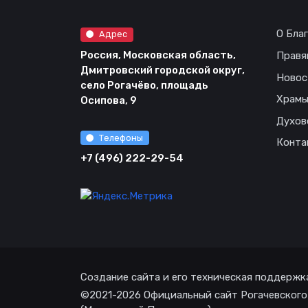
О Бла
Адрес
Россия, Московская область,
Правя
Дмитровский городской округ,
Новос
село Рогачёво, площадь
Храм
Осипова, 9
Духов
Телефоны
Конта
+7 (496) 222-29-54
Создание сайта и его техническая поддержк
©2021-2026 Официальный сайт Рогачевского