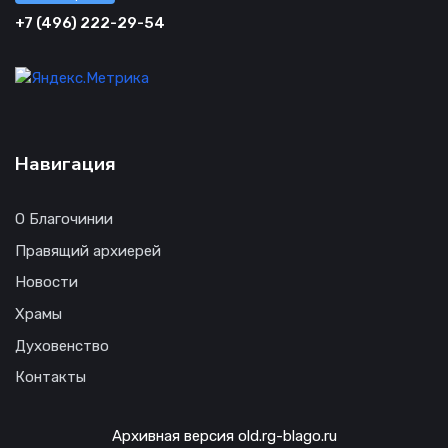
+7 (496) 222-29-54
Навигация
О Благочинии
Правящий архиерей
Новости
Храмы
Духовенство
Контакты
Архивная версия old.rg-blago.ru