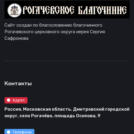
Сайт создан по благословению благочинного
Рогачевского церковного округа иерея Сергия
Сафронова
Контакты
Адрес
Россия, Московская область, Дмитровский городской
округ, село Рогачёво, площадь Осипова, 9
Телефоны