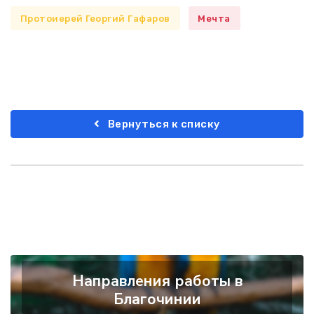
Протоиерей Георгий Гафаров
Мечта
Вернуться к списку
Направления работы в
Благочинии