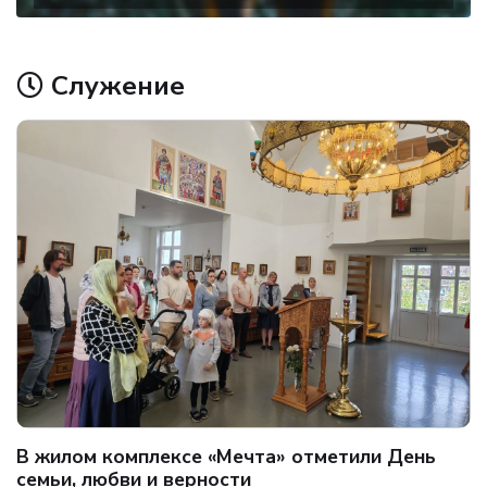
Служение
В жилом комплексе «Мечта» отметили День
семьи, любви и верности