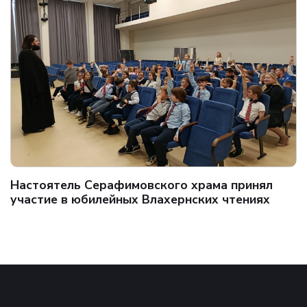
Настоятель Серафимовского храма принял
участие в юбилейных Влахернских чтениях