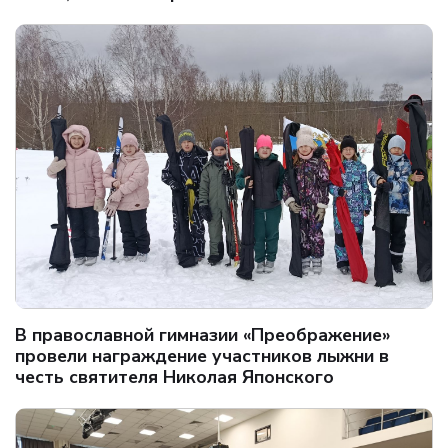
В православной гимназии «Преображение»
провели награждение участников лыжни в
честь святителя Николая Японского