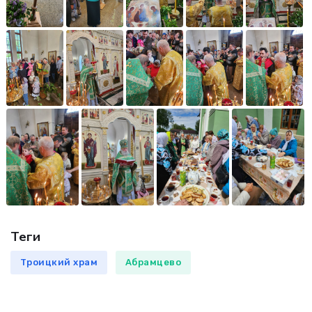
Теги
Троицкий храм
Абрамцево