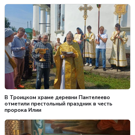
В Троицком храме деревни Пантелеево
отметили престольный праздник в честь
пророка Илии