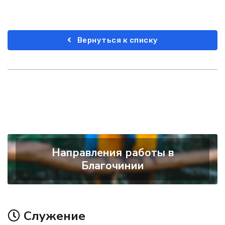
Вернуться к списку
Направления работы в
Благочинии
Служение