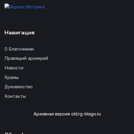
Навигация
О Благочинии
Правящий архиерей
Новости
Храмы
Духовенство
Контакты
Архивная версия old.rg-blago.ru