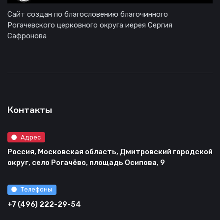
Сайт создан по благословению благочинного
Рогачевского церковного округа иерея Сергия
Сафронова
Контакты
Адрес
Россия, Московская область, Дмитровский городской
округ, село Рогачёво, площадь Осипова, 9
Телефоны
+7 (496) 222-29-54