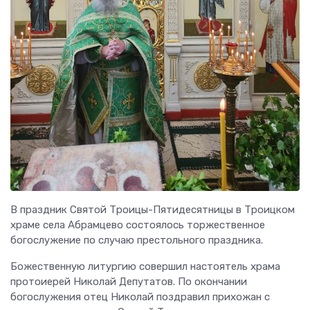
В праздник Святой Троицы-Пятидесятницы в Троицком
храме села Абрамцево состоялось торжественное
богослужение по случаю престольного праздника.
Божественную литургию совершил настоятель храма
протоиерей Николай Депутатов. По окончании
богослужения отец Николай поздравил прихожан с