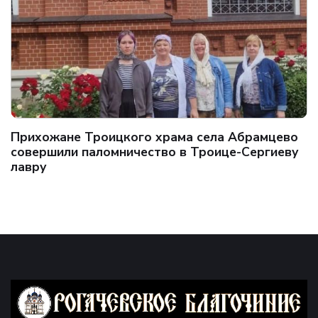
Прихожане Троицкого храма села Абрамцево
совершили паломничество в Троице-Сергиеву
лавру