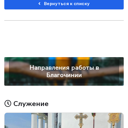
Вернуться к списку
Направления работы в
Благочинии
Служение