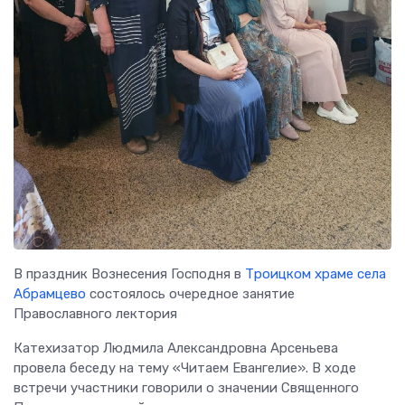
В праздник Вознесения Господня в
Троицком храме села
Абрамцево
состоялось очередное занятие
Православного лектория
Катехизатор Людмила Александровна Арсеньева
провела беседу на тему «Читаем Евангелие». В ходе
встречи участники говорили о значении Священного