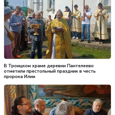
В Троицком храме деревни Пантелеево
отметили престольный праздник в честь
пророка Илии