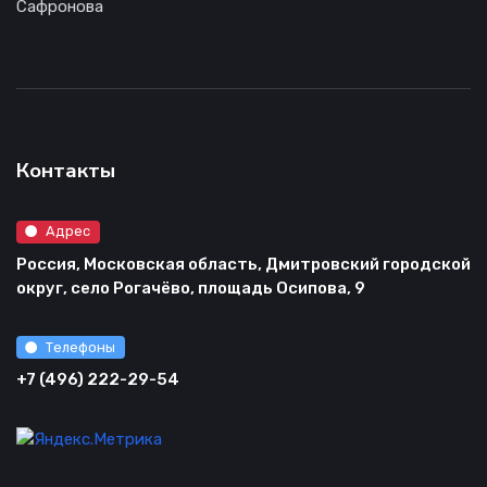
Сафронова
Контакты
Адрес
Россия, Московская область, Дмитровский городской
округ, село Рогачёво, площадь Осипова, 9
Телефоны
+7 (496) 222-29-54