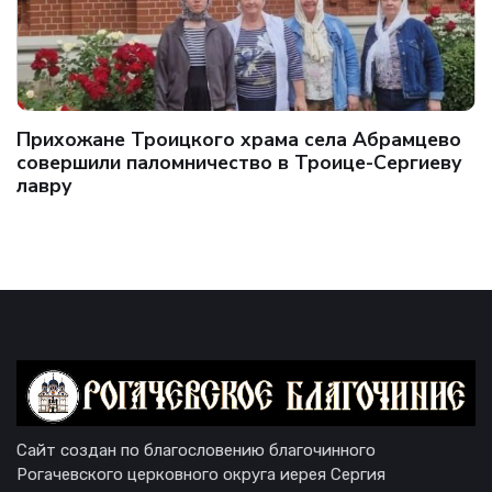
Прихожане Троицкого храма села Абрамцево
совершили паломничество в Троице-Сергиеву
лавру
Сайт создан по благословению благочинного
Рогачевского церковного округа иерея Сергия