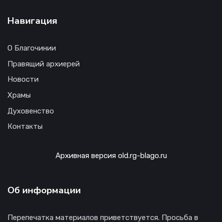
Навигация
О Благочинии
Правящий архиерей
Новости
Храмы
Духовенство
Контакты
Архивная версия old.rg-blago.ru
Об информации
Перепечатка материалов приветствуется. Просьба в