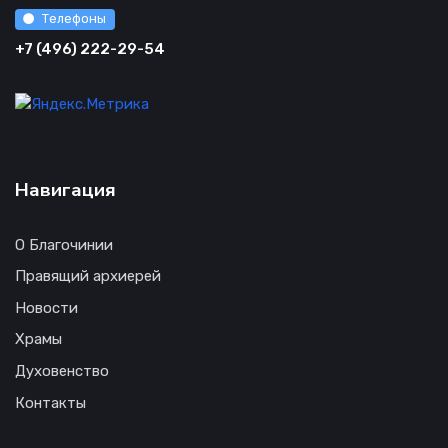
Телефоны
+7 (496) 222-29-54
Навигация
О Благочинии
Правящий архиерей
Новости
Храмы
Духовенство
Контакты