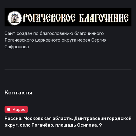
Сайт создан по благословению благочинного
Рогачевского церковного округа иерея Сергия
Сафронова
Контакты
Адрес
Россия, Московская область, Дмитровский городской
округ, село Рогачёво, площадь Осипова, 9