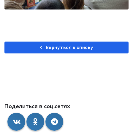
Вернуться к списку
Поделиться в соц.сетях