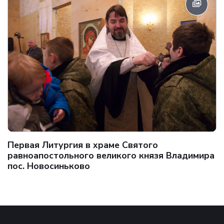
Первая Литургия в храме Святого
равноапостольного великого князя Владимира
пос. Новосиньково