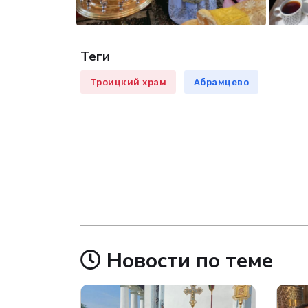
Теги
Троицкий храм
Абрамцево
Новости по теме