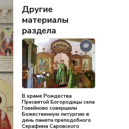
Другие
материалы
раздела
В храме Рождества
Пресвятой Богородицы села
Говейново совершили
Божественную литургию в
день памяти преподобного
Серафима Саровского