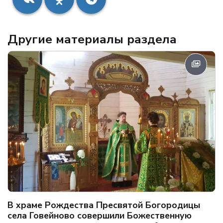
Другие материалы раздела
В храме Рождества Пресвятой Богородицы
села Говейново совершили Божественную