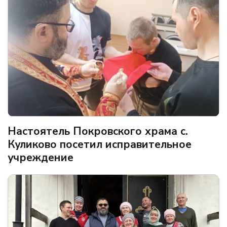
Настоятель Покровского храма с.
Куликово посетил исправительное
учреждение