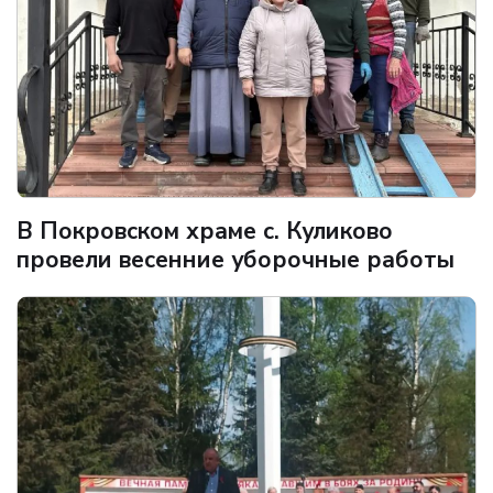
В Покровском храме с. Куликово
провели весенние уборочные работы