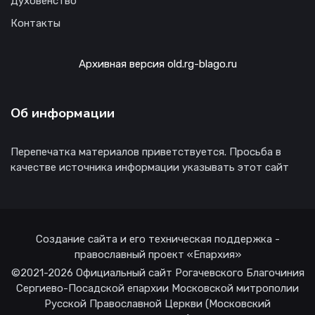
Духовенство
Контакты
Архивная версия old.rg-blago.ru
Об информации
Перепечатка материалов приветствуется. Просьба в
качестве источника информации указывать этот сайт
Создание сайта и его техническая поддержка -
православный проект «Епархия»
©2021-2026 Официальный сайт Рогачевского Благочиния
Сергиево-Посадской епархии Московской митрополии
Русской Православной Церкви (Московский