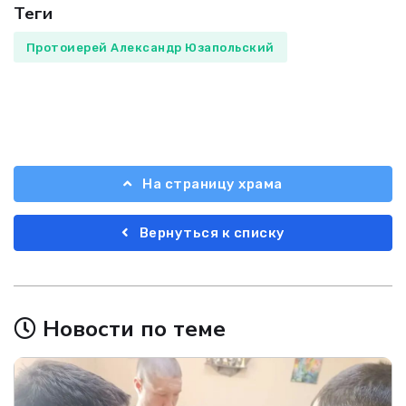
Теги
Протоиерей Александр Юзапольский
На страницу храма
Вернуться к списку
Новости по теме