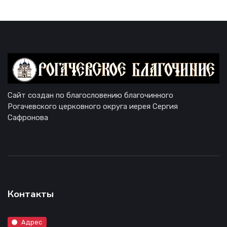
Сайт создан по благословению благочинного
Рогачевского церковного округа иерея Сергия
Сафронова
Контакты
Адрес