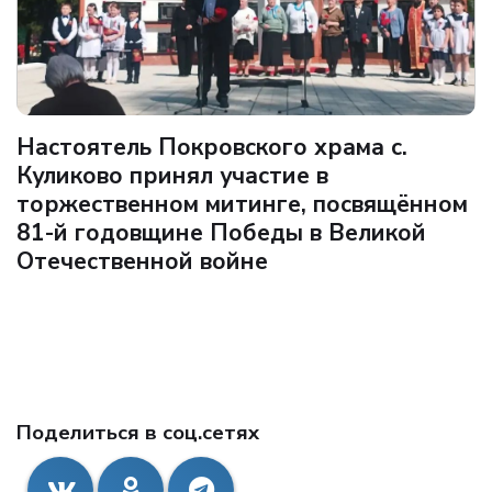
Настоятель Покровского храма с.
Куликово принял участие в
торжественном митинге, посвящённом
81-й годовщине Победы в Великой
Отечественной войне
Поделиться в соц.сетях