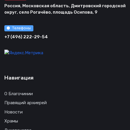
Россия, Московская область, Дмитровский городской
округ, село Рогачёво, площадь Осипова, 9
Телефоны
+7 (496) 222-29-54
Навигация
О Благочинии
Правящий архиерей
Новости
Храмы