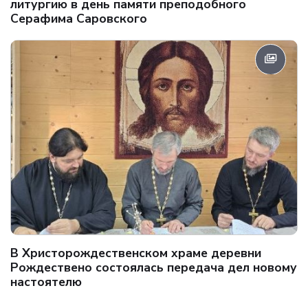
литургию в день памяти преподобного
Серафима Саровского
В Христорождественском храме деревни
Рождествено состоялась передача дел новому
настоятелю