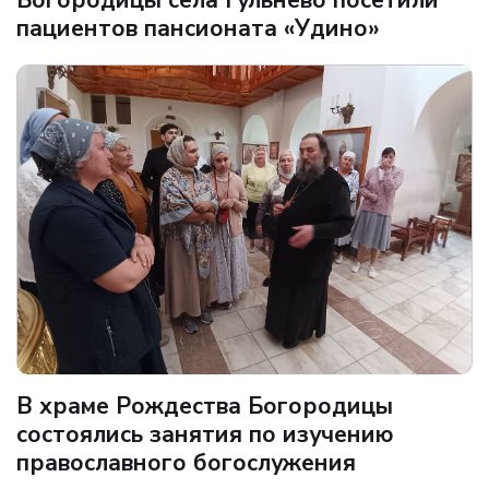
пациентов пансионата «Удино»
В храме Рождества Богородицы
состоялись занятия по изучению
православного богослужения