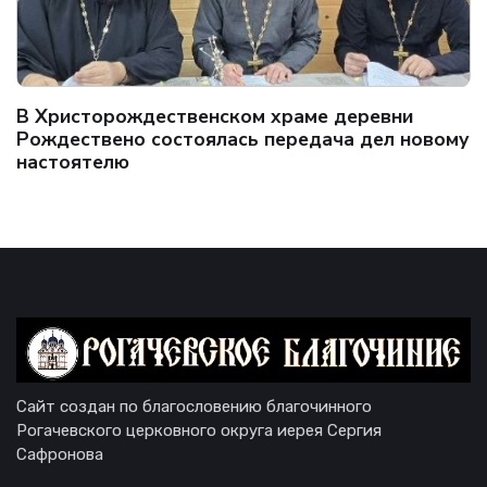
В Христорождественском храме деревни
Рождествено состоялась передача дел новому
настоятелю
Сайт создан по благословению благочинного
Рогачевского церковного округа иерея Сергия
Сафронова