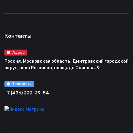
Контакты
Адрес
Россия, Московская область, Дмитровский городской
округ, село Рогачёво, площадь Осипова, 9
Телефоны
+7 (496) 222-29-54