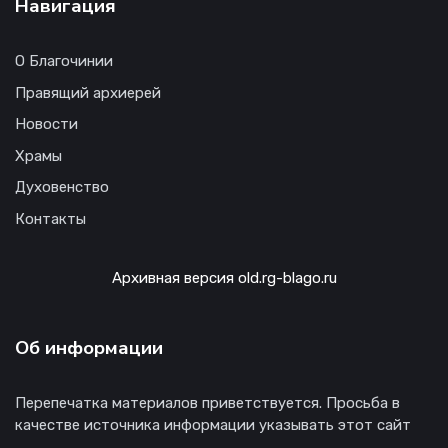
Навигация
О Благочинии
Правящий архиерей
Новости
Храмы
Духовенство
Контакты
Архивная версия old.rg-blago.ru
Об информации
Перепечатка материалов приветствуется. Просьба в
качестве источника информации указывать этот сайт