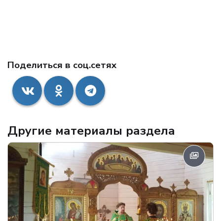
Поделиться в соц.сетях
Другие материалы раздела