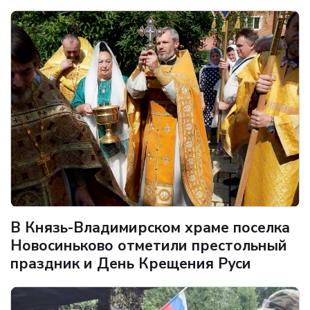
В Князь-Владимирском храме поселка
Новосиньково отметили престольный
праздник и День Крещения Руси