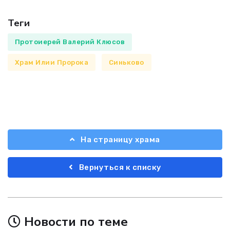
Теги
Протоиерей Валерий Клюсов
Храм Илии Пророка
Синьково
На страницу храма
Вернуться к списку
Новости по теме