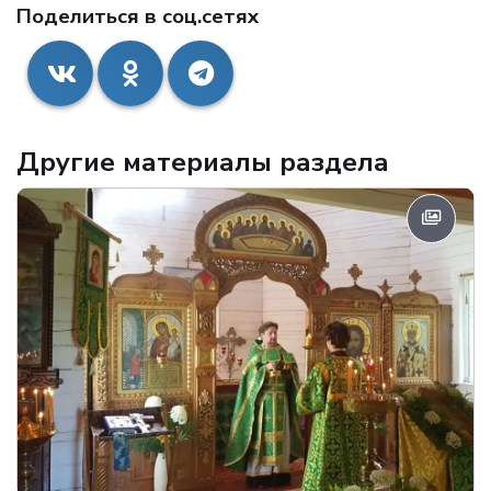
Поделиться в соц.сетях
Другие материалы раздела