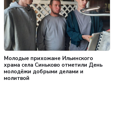
Молодые прихожане Ильинского
храма села Синьково отметили День
молодёжи добрыми делами и
молитвой