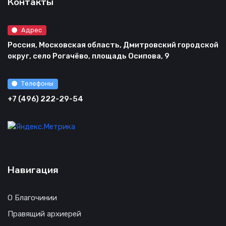
Контакты
Адрес
Россия, Московская область, Дмитровский городской
округ, село Рогачёво, площадь Осипова, 9
Телефоны
+7 (496) 222-29-54
Навигация
О Благочинии
Правящий архиерей