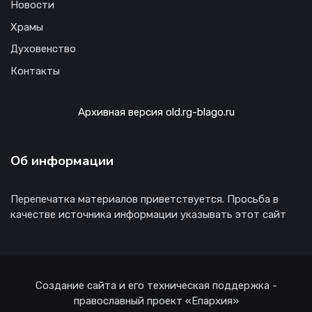
Новости
Храмы
Духовенство
Контакты
Архивная версия old.rg-blago.ru
Об информации
Перепечатка материалов приветствуется. Просьба в
качестве источника информации указывать этот сайт
Создание сайта и его техническая поддержка -
православный проект «Епархия»