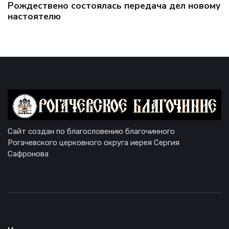
Рождествено состоялась передача дел новому
настоятелю
Сайт создан по благословению благочинного
Рогачевского церковного округа иерея Сергия
Сафронова