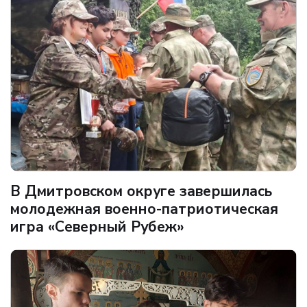
В Дмитровском округе завершилась
молодежная военно-патриотическая
игра «Северный Рубеж»