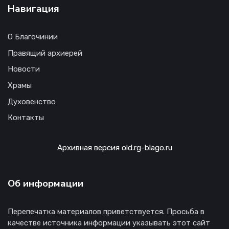
Навигация
О Благочинии
Правящий архиерей
Новости
Храмы
Духовенство
Контакты
Архивная версия old.rg-blago.ru
Об информации
Перепечатка материалов приветствуется. Просьба в
качестве источника информации указывать этот сайт