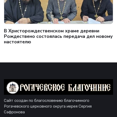
В Христорождественском храме деревни
Рождествено состоялась передача дел новому
настоятелю
Сайт создан по благословению благочинного
Рогачевского церковного округа иерея Сергия
Сафронова