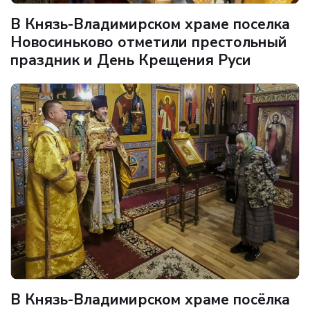
В Князь-Владимирском храме поселка
Новосиньково отметили престольный
праздник и День Крещения Руси
В Князь-Владимирском храме посёлка