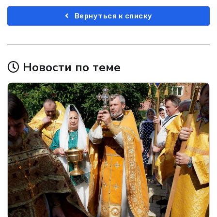
Вернуться к списку
Новости по теме