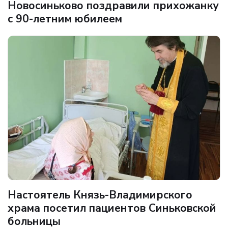
Новосиньково поздравили прихожанку
с 90-летним юбилеем
Настоятель Князь-Владимирского
храма посетил пациентов Синьковской
больницы