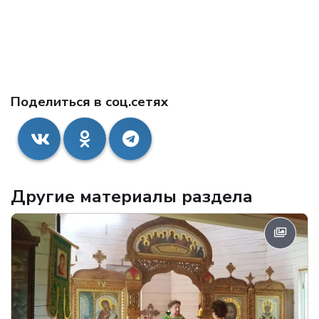
Поделиться в соц.сетях
Другие материалы раздела