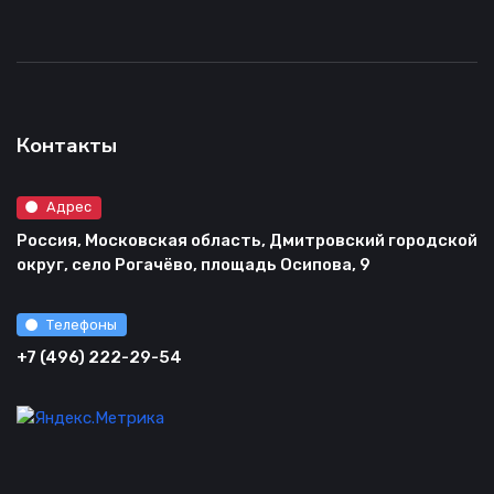
Контакты
Адрес
Россия, Московская область, Дмитровский городской
округ, село Рогачёво, площадь Осипова, 9
Телефоны
+7 (496) 222-29-54