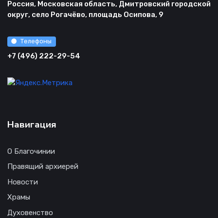
Россия, Московская область, Дмитровский городской
округ, село Рогачёво, площадь Осипова, 9
Телефоны
+7 (496) 222-29-54
Навигация
О Благочинии
Правящий архиерей
Новости
Храмы
Духовенство