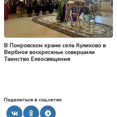
В Покровском храме села Куликово в
Вербное воскресенье совершили
Таинство Елеосвящения
Поделиться в соц.сетях