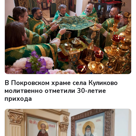
В Покровском храме села Куликово
молитвенно отметили 30-летие
прихода