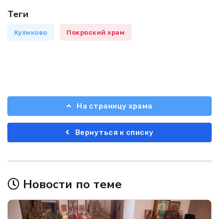
Теги
Куликово
Покроский храм
На страницу храма
Вернуться к списку
Новости по теме