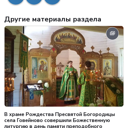
Другие материалы раздела
В храме Рождества Пресвятой Богородицы
села Говейново совершили Божественную
литургию в день памяти преподобного