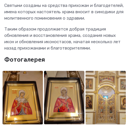
Святыни созданы на средства прихожан и благодетелей,
имена которых настоятель храма вносит в синодики для
молитвенного поминовения о здравии.
Таким образом продолжается добрая традиция
обновления и восстановления храма, создания новых
икон и обновления иконостасов, начатая несколько лет
назад прихожанами и благотворителями.
Фотогалерея