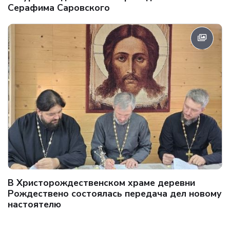
Серафима Саровского
В Христорождественском храме деревни
Рождествено состоялась передача дел новому
настоятелю