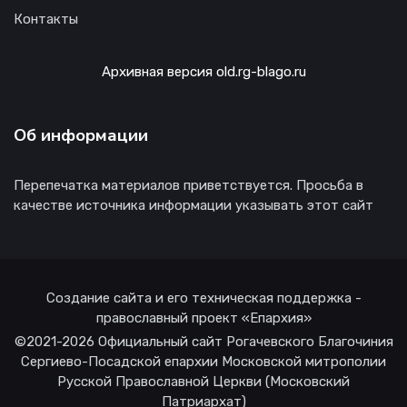
Контакты
Архивная версия old.rg-blago.ru
Об информации
Перепечатка материалов приветствуется. Просьба в
качестве источника информации указывать этот сайт
Создание сайта и его техническая поддержка -
православный проект «Епархия»
©2021-2026 Официальный сайт Рогачевского Благочиния
Сергиево-Посадской епархии Московской митрополии
Русской Православной Церкви (Московский
Патриархат)