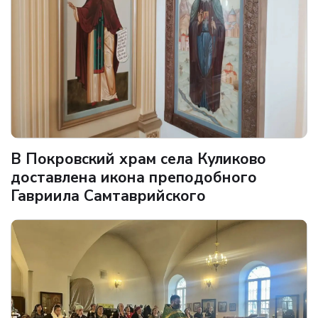
В Покровский храм села Куликово
доставлена икона преподобного
Гавриила Самтаврийского