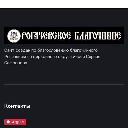
Сайт создан по благословению благочинного
Рогачевского церковного округа иерея Сергия
Сафронова
Контакты
Адрес