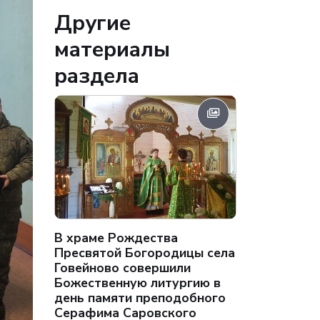
Другие
материалы
раздела
В храме Рождества
Пресвятой Богородицы села
Говейново совершили
Божественную литургию в
день памяти преподобного
Серафима Саровского