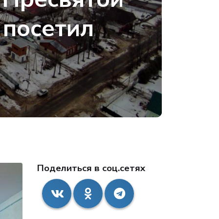
 посетил
Поделиться в соц.сетях