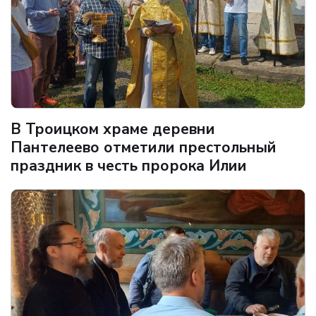
В Троицком храме деревни
Пантелеево отметили престольный
праздник в честь пророка Илии