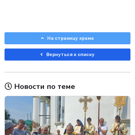
На страницу храма
Вернуться к списку
Новости по теме