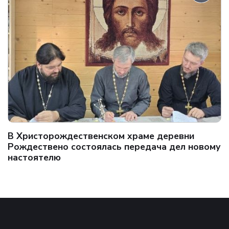
В Христорождественском храме деревни
Рождествено состоялась передача дел новому
настоятелю