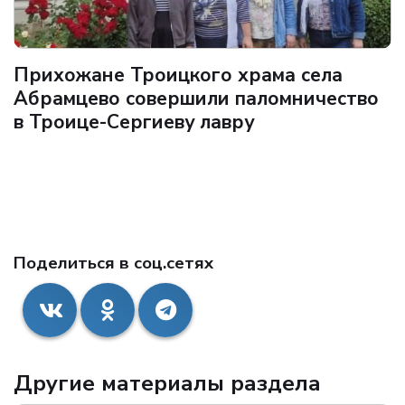
Прихожане Троицкого храма села
Абрамцево совершили паломничество
в Троице-Сергиеву лавру
Поделиться в соц.сетях
Другие материалы раздела