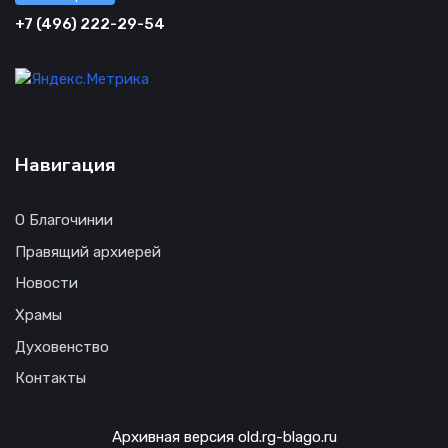
+7 (496) 222-29-54
Навигация
О Благочинии
Правящий архиерей
Новости
Храмы
Духовенство
Контакты
Архивная версия old.rg-blago.ru