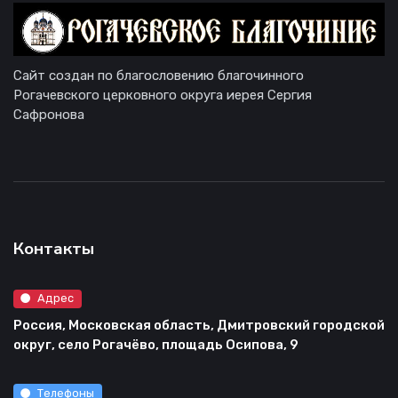
Сайт создан по благословению благочинного
Рогачевского церковного округа иерея Сергия
Сафронова
Контакты
Адрес
Россия, Московская область, Дмитровский городской
округ, село Рогачёво, площадь Осипова, 9
Телефоны