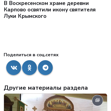
В Воскресенском храме деревни
Карпово освятили икону святителя
Луки Крымского
Поделиться в соц.сетях
Другие материалы раздела