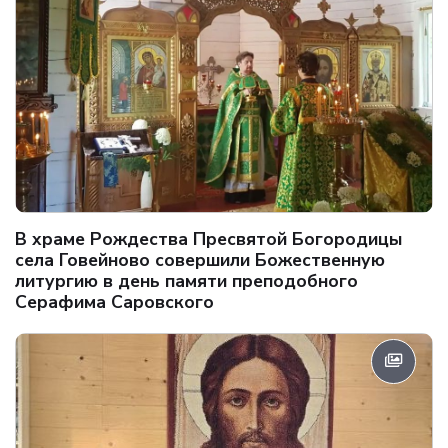
В храме Рождества Пресвятой Богородицы
села Говейново совершили Божественную
литургию в день памяти преподобного
Серафима Саровского