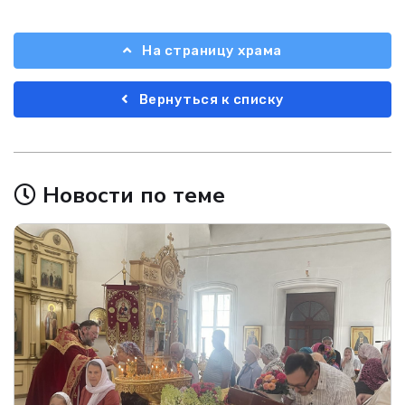
На страницу храма
Вернуться к списку
Новости по теме