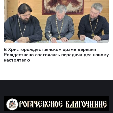
В Христорождественском храме деревни
Рождествено состоялась передача дел новому
настоятелю