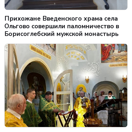
Прихожане Введенского храма села
Ольгово совершили паломничество в
Борисоглебский мужской монастырь