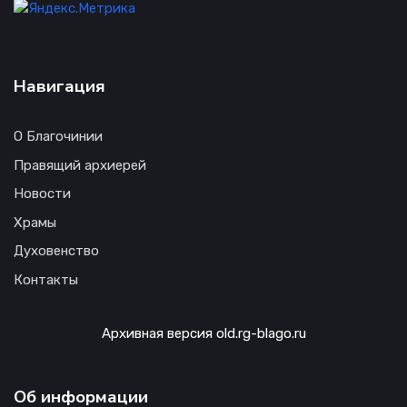
Навигация
О Благочинии
Правящий архиерей
Новости
Храмы
Духовенство
Контакты
Архивная версия old.rg-blago.ru
Об информации