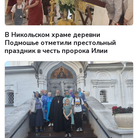
В Никольском храме деревни
Подмошье отметили престольный
праздник в честь пророка Илии