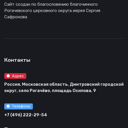
Сайт создан по благословению благочинного
Рогачевского церковного округа иерея Сергия
Сафронова
Контакты
Адрес
Россия, Московская область, Дмитровский городской
округ, село Рогачёво, площадь Осипова, 9
Телефоны
+7 (496) 222-29-54