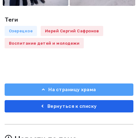
Теги
Озерецкое
Иерей Сергий Сафронов
Воспитание детей и молодежи
На страницу храма
Вернуться к списку