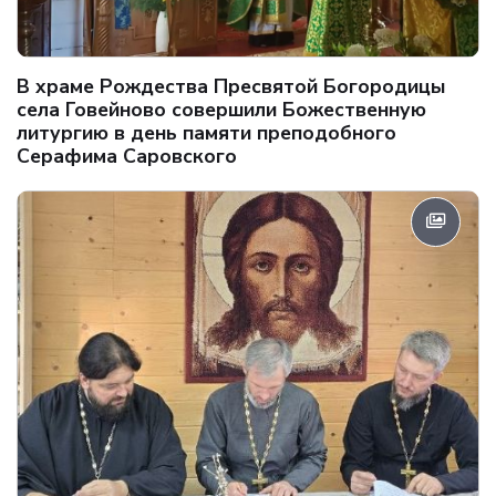
В храме Рождества Пресвятой Богородицы
села Говейново совершили Божественную
литургию в день памяти преподобного
Серафима Саровского