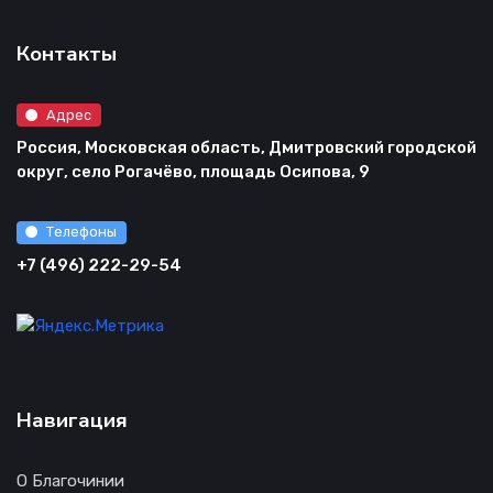
Контакты
Адрес
Россия, Московская область, Дмитровский городской
округ, село Рогачёво, площадь Осипова, 9
Телефоны
+7 (496) 222-29-54
Навигация
О Благочинии