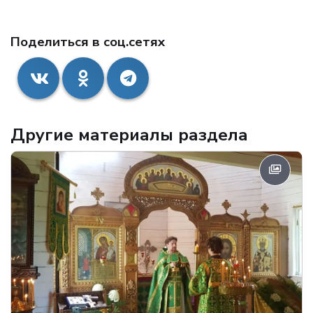
Поделиться в соц.сетях
Другие материалы раздела