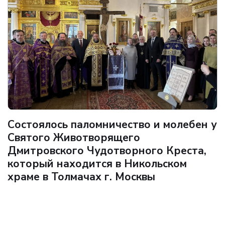
Состоялось паломничество и молебен у
Святого Животворящего
Дмитровского Чудотворного Креста,
который находится в Никольском
храме в Толмачах г. Москвы