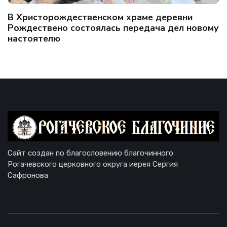
В Христорождественском храме деревни
Рождествено состоялась передача дел новому
настоятелю
Сайт создан по благословению благочинного
Рогачевского церковного округа иерея Сергия
Сафронова