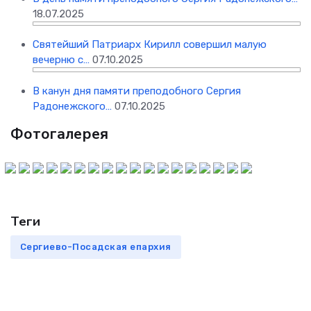
18.07.2025
Святейший Патриарх Кирилл совершил малую
вечерню с…
07.10.2025
В канун дня памяти преподобного Сергия
Радонежского…
07.10.2025
Фотогалерея
Теги
Сергиево-Посадская епархия