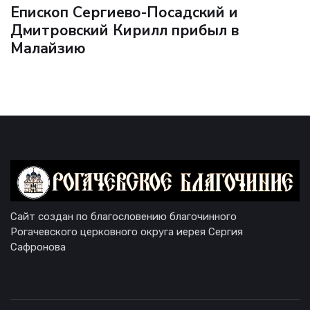
Епископ Сергиево-Посадский и
Дмитровский Кирилл прибыл в
Малайзию
Сайт создан по благословению благочинного
Рогачевского церковного округа иерея Сергия
Сафронова