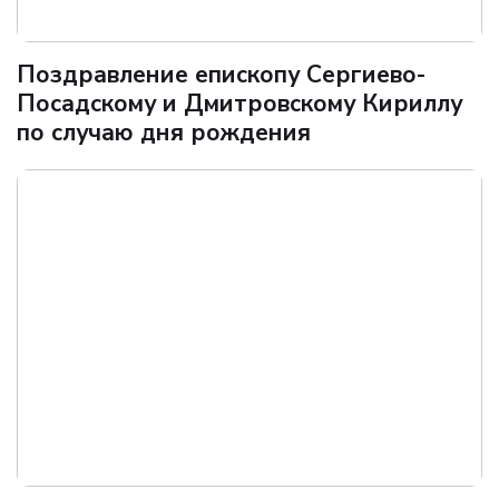
Поздравление епископу Сергиево-
Посадскому и Дмитровскому Кириллу
по случаю дня рождения