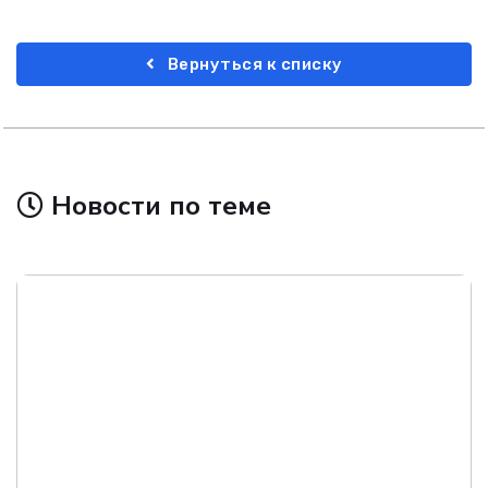
Вернуться к списку
Новости по теме