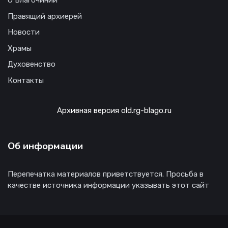
Правящий архиерей
Новости
Храмы
Духовенство
Контакты
Архивная версия old.rg-blago.ru
Об информации
Перепечатка материалов приветствуется. Просьба в
качестве источника информации указывать этот сайт