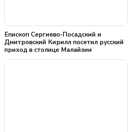
Епископ Сергиево-Посадский и
Дмитровский Кирилл посетил русский
приход в столице Малайзии