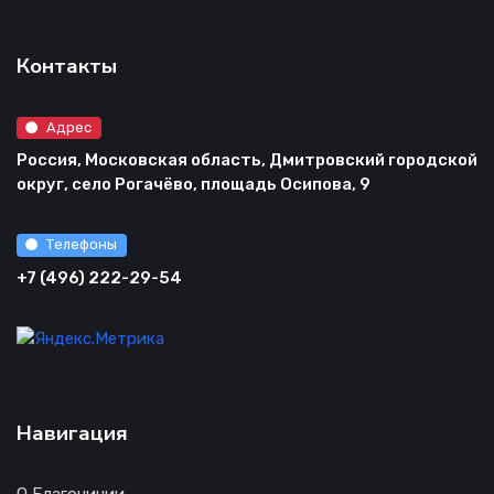
Контакты
Адрес
Россия, Московская область, Дмитровский городской
округ, село Рогачёво, площадь Осипова, 9
Телефоны
+7 (496) 222-29-54
Навигация
О Благочинии