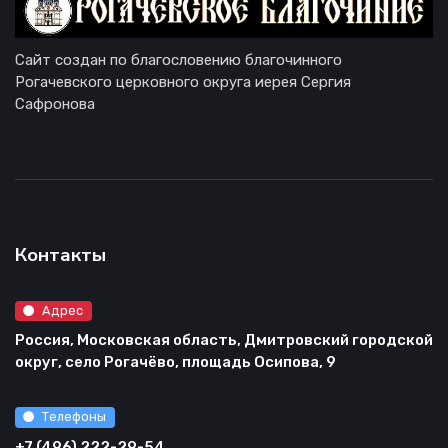
Сайт создан по благословению благочинного
Рогачевского церковного округа иерея Сергия
Сафронова
Контакты
Адрес
Россия, Московская область, Дмитровский городской
округ, село Рогачёво, площадь Осипова, 9
Телефоны
+7 (496) 222-29-54