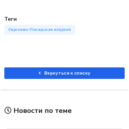
Теги
Сергиево-Посадская епархия
Вернуться к списку
Новости по теме