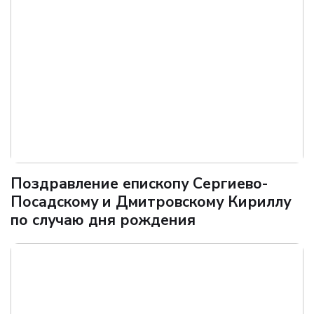
Поздравление епископу Сергиево-
Посадскому и Дмитровскому Кириллу
по случаю дня рождения