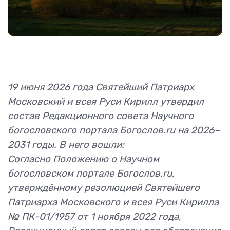
19 июня 2026 года Святейший Патриарх
Московский и всея Руси Кирилл утвердил
состав Редакционного совета Научного
богословского портала Богослов.ru на 2026–
2031 годы. В него вошли:
Согласно Положению о Научном
богословском портале Богослов.ru,
утверждённому резолюцией Святейшего
Патриарха Московского и всея Руси Кирилла
№ ПК-01/1957 от 1 ноября 2022 года,