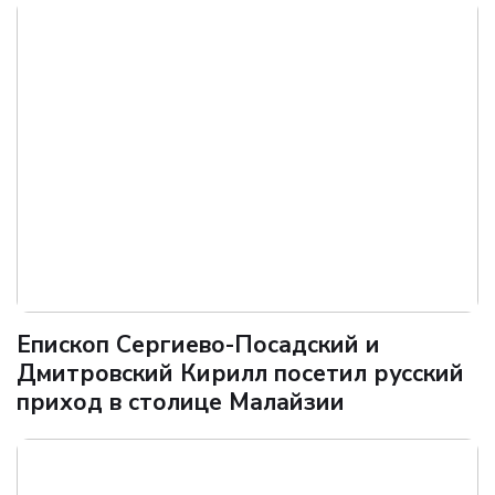
Епископ Сергиево-Посадский и
Дмитровский Кирилл посетил русский
приход в столице Малайзии