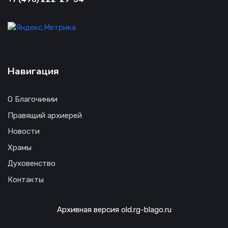
Навигация
О Благочинии
Правящий архиерей
Новости
Храмы
Духовенство
Контакты
Архивная версия old.rg-blago.ru