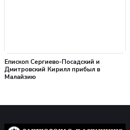
Епископ Сергиево-Посадский и
Дмитровский Кирилл прибыл в
Малайзию