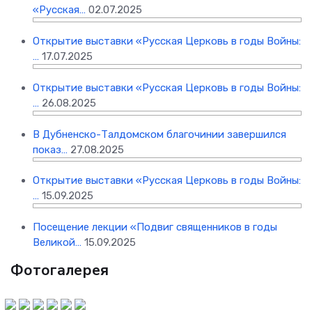
«Русская…
02.07.2025
Открытие выставки «Русская Церковь в годы Войны:
…
17.07.2025
Открытие выставки «Русская Церковь в годы Войны:
…
26.08.2025
В Дубненско-Талдомском благочинии завершился
показ…
27.08.2025
Открытие выставки «Русская Церковь в годы Войны:
…
15.09.2025
Посещение лекции «Подвиг священников в годы
Великой…
15.09.2025
Фотогалерея