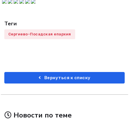
Теги
Сергиево-Посадская епархия
Вернуться к списку
Новости по теме