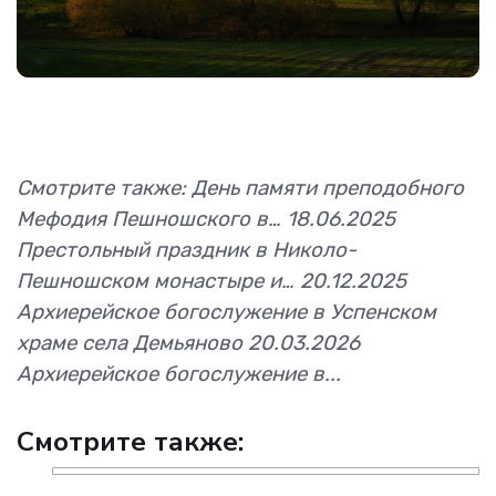
Смотрите также: День памяти преподобного
Мефодия Пешношского в… 18.06.2025
Престольный праздник в Николо-
Пешношском монастыре и… 20.12.2025
Архиерейское богослужение в Успенском
храме села Демьяново 20.03.2026
Архиерейское богослужение в...
Смотрите также: