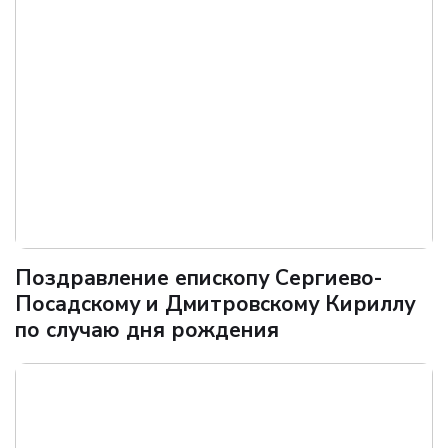
Поздравление епископу Сергиево-
Посадскому и Дмитровскому Кириллу
по случаю дня рождения