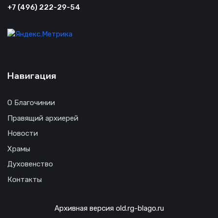
+7 (496) 222-29-54
Навигация
О Благочинии
Правящий архиерей
Новости
Храмы
Духовенство
Контакты
Архивная версия old.rg-blago.ru