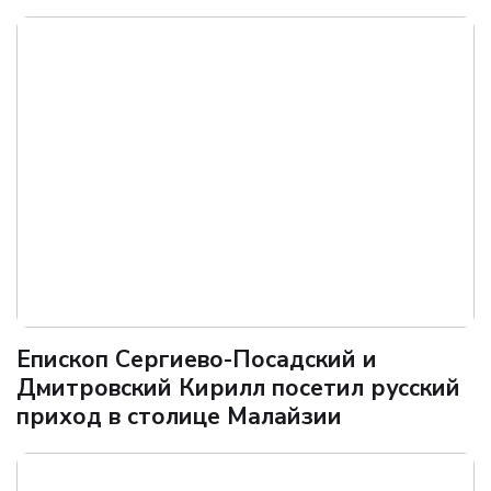
Епископ Сергиево-Посадский и
Дмитровский Кирилл посетил русский
приход в столице Малайзии