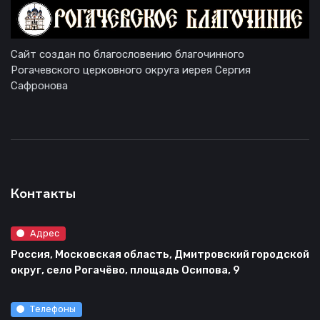
Сайт создан по благословению благочинного
Рогачевского церковного округа иерея Сергия
Сафронова
Контакты
Адрес
Россия, Московская область, Дмитровский городской
округ, село Рогачёво, площадь Осипова, 9
Телефоны