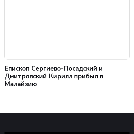
Епископ Сергиево-Посадский и
Дмитровский Кирилл прибыл в
Малайзию