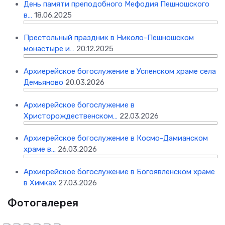
День памяти преподобного Мефодия Пешношского
в…
18.06.2025
Престольный праздник в Николо-Пешношском
монастыре и…
20.12.2025
Архиерейское богослужение в Успенском храме села
Демьяново
20.03.2026
Архиерейское богослужение в
Христорождественском…
22.03.2026
Архиерейское богослужение в Космо-Дамианском
храме в…
26.03.2026
Архиерейское богослужение в Богоявленском храме
в Химках
27.03.2026
Фотогалерея