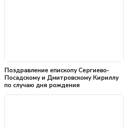
Поздравление епископу Сергиево-
Посадскому и Дмитровскому Кириллу
по случаю дня рождения