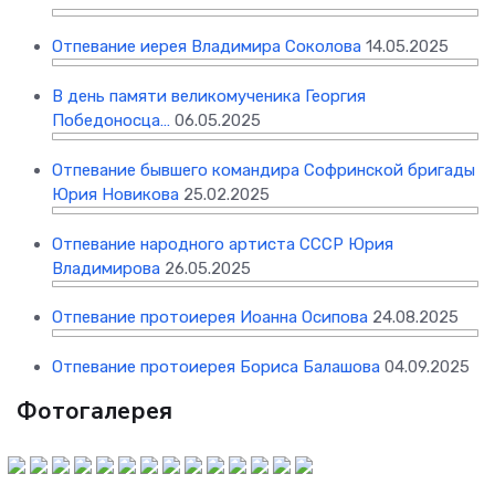
Отпевание иерея Владимира Соколова
14.05.2025
В день памяти великомученика Георгия
Победоносца…
06.05.2025
Отпевание бывшего командира Софринской бригады
Юрия Новикова
25.02.2025
Отпевание народного артиста СССР Юрия
Владимирова
26.05.2025
Отпевание протоиерея Иоанна Осипова
24.08.2025
Отпевание протоиерея Бориса Балашова
04.09.2025
Фотогалерея