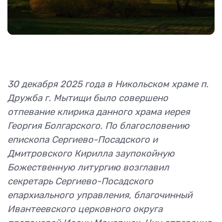
30 декабря 2025 года в Никольском храме п.
Дружба г. Мытищи было совершено
отпевание клирика данного храма иерея
Георгия Болгарского. По благословению
епископа Сергиево-Посадского и
Дмитровского Кирилла заупокойную
Божественную литургию возглавил
секретарь Сергиево-Посадского
епархиального управления, благочинный
Ивантеевского церковного округа