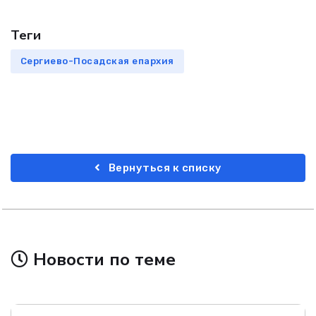
Теги
Сергиево-Посадская епархия
Вернуться к списку
Новости по теме