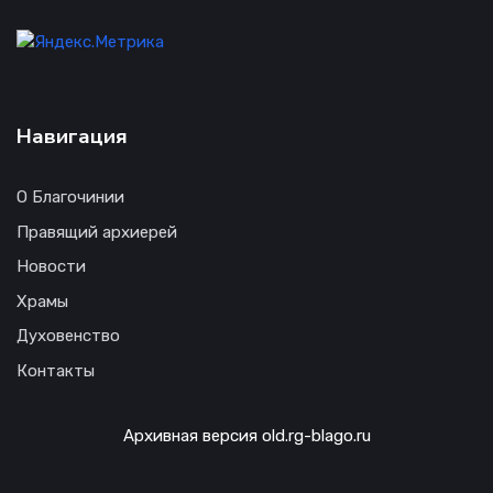
Навигация
О Благочинии
Правящий архиерей
Новости
Храмы
Духовенство
Контакты
Архивная версия old.rg-blago.ru