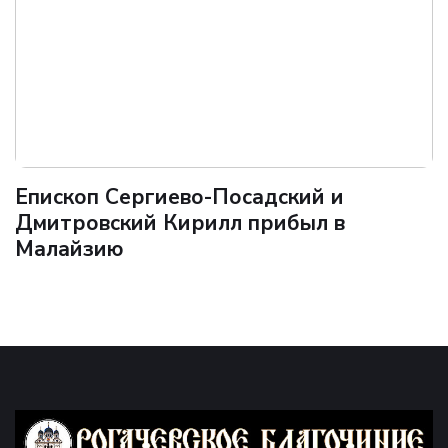
Епископ Сергиево-Посадский и
Дмитровский Кирилл прибыл в
Малайзию