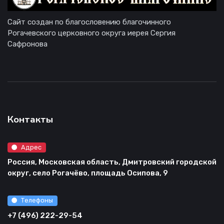
Сайт создан по благословению благочинного
Рогачевского церковного округа иерея Сергия
Сафронова
Контакты
Адрес
Россия, Московская область, Дмитровский городской
округ, село Рогачёво, площадь Осипова, 9
Телефоны
+7 (496) 222-29-54