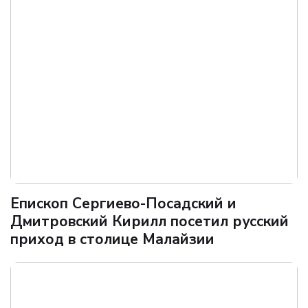
Епископ Сергиево-Посадский и
Дмитровский Кирилл посетил русский
приход в столице Малайзии