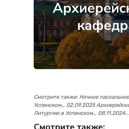
Архиерейск
кафедр
Смотрите также: Ночное пасхально
Успенском… 02.09.2025 Архиерейско
Литургию в Успенском… 08.11.2024..
Смотрите также: