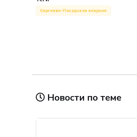
Сергиево-Посадская епархия
Новости по теме