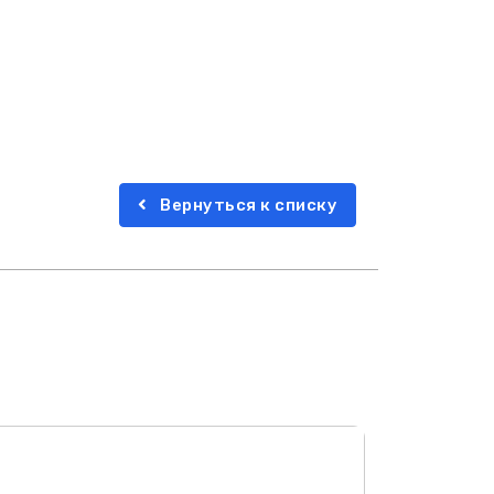
Вернуться к списку