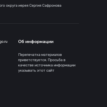
ого округа иерея Сергия Сафронова
Об информации
go.ru
Перепечатка материалов
приветствуется. Просьба в
качестве источника информации
указывать этот сайт