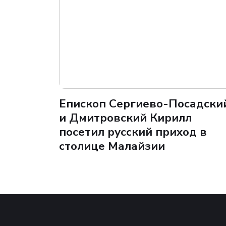
Епископ Сергиево-Посадски
и Дмитровский Кирилл
посетил русский приход в
столице Малайзии