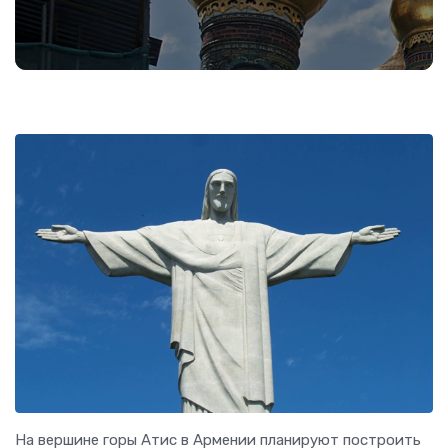
На вершине горы Атис в Армении планируют построить