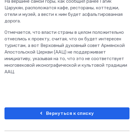
На вершине самой горы, как сообщил ранее Гагик
Царукян, расположатся кафе, рестораны, коттеджи,
отели и музей, а вести к ним будет асфальтированная
дорога.
Отмечается, что власти страны в целом положительно
отнеслись к проекту, считая, что он будет интересен
туристам, а вот Верховный духовный совет Армянской
Апостольской Церкви (ААЦ) не поддерживает
инициативу, указывая на то, что это не соответствует
многовековой иконографической и культовой традиции
ААЦ.
Вернуться к списку