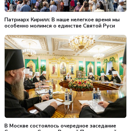
Патриарх Кирилл: В наше нелегкое время мы
особенно молимся о единстве Святой Руси
В Москве состоялось очередное заседание