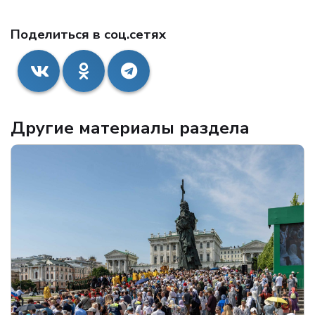
Поделиться в соц.сетях
Другие материалы раздела