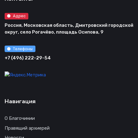
Адрес
Россия, Московская область, Дмитровский городской
округ, село Рогачёво, площадь Осипова, 9
Телефоны
+7 (496) 222-29-54
Навигация
О Благочинии
Правящий архиерей
Новости