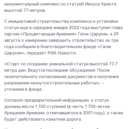
монументальный комплекс со статуей Иисуса Христа
высотой 77 метров.
С инициативой строительства комплекса и установки
статуи еще в середине января 2022 года выступил глава
партии «Процветающая Армения» Гагик Царукян, а 29
августа о намерении завершить строительство за три
года сообщили в благотворительном фонде «Гагик
Царукян», передает РИА Новости.
«Старт по созданию уникальной статуи высотой 77,7
метра дан. Ведутся последние обсуждения. После
окончательного согласования документов и получения
разрешения начнутся строительные работы», —
уточнили в фонде.
Согласно предварительной информации, к статуе
должны вести 1 700 ступеней (в честь 1 700-летия
Крещения Армении, отмечавшегося в 2001 году), а также
будет действовать канатная дорога.