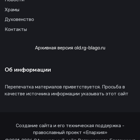
Храмы
Духовенство
Контакты
Архивная версия old.rg-blago.ru
Об информации
Перепечатка материалов приветствуется. Просьба в
качестве источника информации указывать этот сайт
Создание сайта и его техническая поддержка -
православный проект «Епархия»