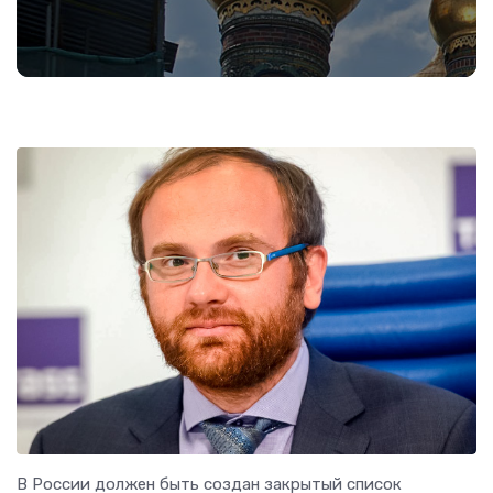
В России должен быть создан закрытый список