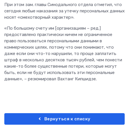
При этом зам. главы Синодального отдела отметил, что
сегодня любые наказания за утечку персональных данных
носят «смехотворный характер».
«По большому счету им [организациям – ред.]
предоставлено практически ничем не ограниченное
право пользоваться персональными данными в
коммерческих целях, потому что они понимают, что
даже если они что-то нарушили, то проще заплатить
штраф в несколько десятков тысяч рублей, чем понести
какие-то более существенные потери, которые могут
быть, если не будут использовать эти персональные
данные», – резюмировал Вахтанг Кипшидзе.
Вернуться к списку