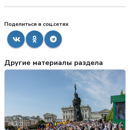
Поделиться в соц.сетях
Другие материалы раздела