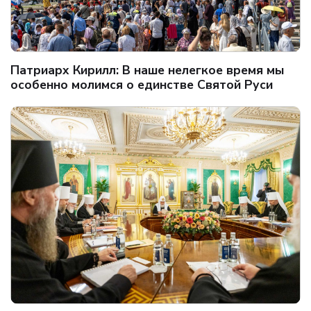
Патриарх Кирилл: В наше нелегкое время мы
особенно молимся о единстве Святой Руси