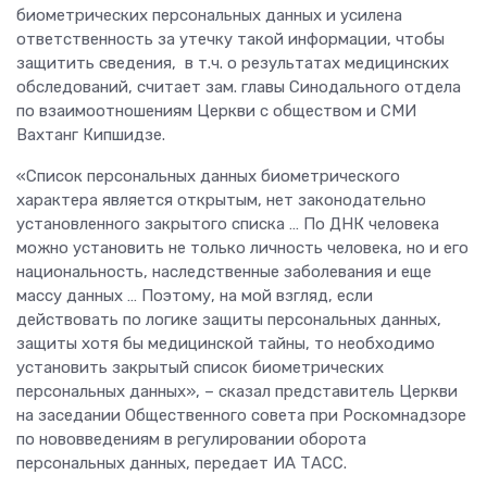
биометрических персональных данных и усилена
ответственность за утечку такой информации, чтобы
защитить сведения, в т.ч. о результатах медицинских
обследований, считает зам. главы Синодального отдела
по взаимоотношениям Церкви с обществом и СМИ
Вахтанг Кипшидзе.
«Список персональных данных биометрического
характера является открытым, нет законодательно
установленного закрытого списка … По ДНК человека
можно установить не только личность человека, но и его
национальность, наследственные заболевания и еще
массу данных … Поэтому, на мой взгляд, если
действовать по логике защиты персональных данных,
защиты хотя бы медицинской тайны, то необходимо
установить закрытый список биометрических
персональных данных», – сказал представитель Церкви
на заседании Общественного совета при Роскомнадзоре
по нововведениям в регулировании оборота
персональных данных, передает ИА ТАСС.