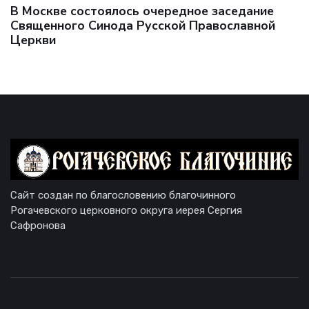
В Москве состоялось очередное заседание
Священного Синода Русской Православной
Церкви
Сайт создан по благословению благочинного
Рогачевского церковного округа иерея Сергия
Сафронова