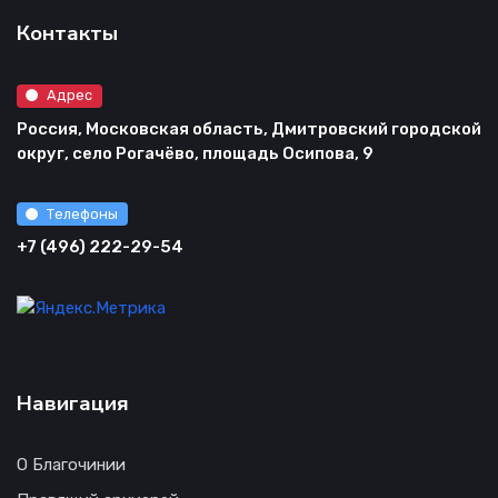
Контакты
Адрес
Россия, Московская область, Дмитровский городской
округ, село Рогачёво, площадь Осипова, 9
Телефоны
+7 (496) 222-29-54
Навигация
О Благочинии