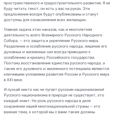
пространственного и градостроительного развития. Я не
буду читать текст, он есть у вас на руках. Эти
предложения вскоре будут опубликованы и станут
доступны для ознакомления всех желающих.
Главная задача этих наказов, как и многолетняя
деятельность всего Всемирного Русского Народного
Собора, — это защита и укрепление Русского мира.
Разделение и ослабление русского народа, лишение его
духовных и жизненных сил всегда приводило к
ослаблению и кризису Российского государства.
Поэтому восстановление единства русского народа, а
также его духовного и жизненного потенциала являются
ключевыми условиями развития России и Русского мира
в XXI веке.
И пускай никто нас не пугает русским национализмом!
Русского национализма в природе не существует, это
каждый знает. Но роль русского народа в деле
сохранения нашей многонациональной страны — это
важная тема, к которой мы с вами также должны