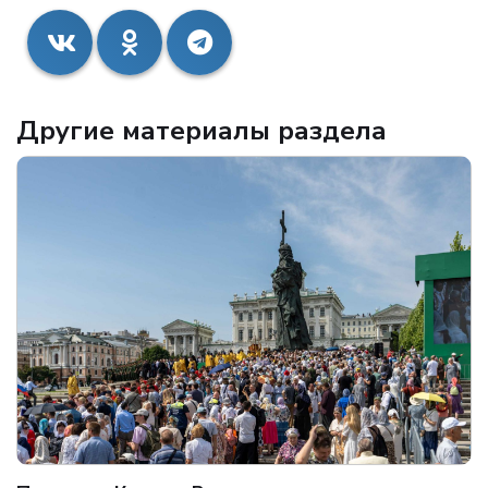
Другие материалы раздела