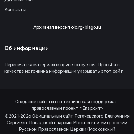
Духовенство
Контакты
Архивная версия old.rg-blago.ru
Об информации
Перепечатка материалов приветствуется. Просьба в
качестве источника информации указывать этот сайт
Создание сайта и его техническая поддержка -
православный проект «Епархия»
©2021-2026 Официальный сайт Рогачевского Благочиния
Сергиево-Посадской епархии Московской митрополии
Русской Православной Церкви (Московский