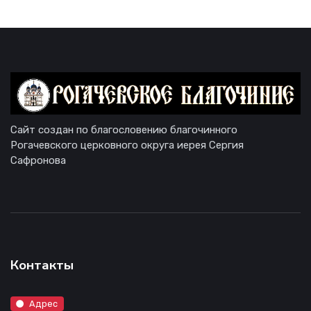
Сайт создан по благословению благочинного
Рогачевского церковного округа иерея Сергия
Сафронова
Контакты
Адрес