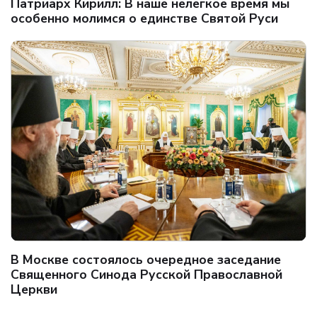
Патриарх Кирилл: В наше нелегкое время мы
особенно молимся о единстве Святой Руси
В Москве состоялось очередное заседание
Священного Синода Русской Православной
Церкви