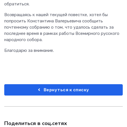
обратиться.
Возвращаясь к нашей текущей повестке, хотел бы
попросить Константина Валерьевича сообщить
почтенному собранию о том, что удалось сделать за
последнее время в рамках работы Всемирного русского
народного собора.
Благодарю за внимание.
Вернуться к списку
Поделиться в соц.сетях