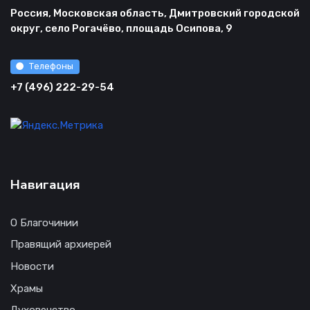
Россия, Московская область, Дмитровский городской
округ, село Рогачёво, площадь Осипова, 9
Телефоны
+7 (496) 222-29-54
Навигация
О Благочинии
Правящий архиерей
Новости
Храмы