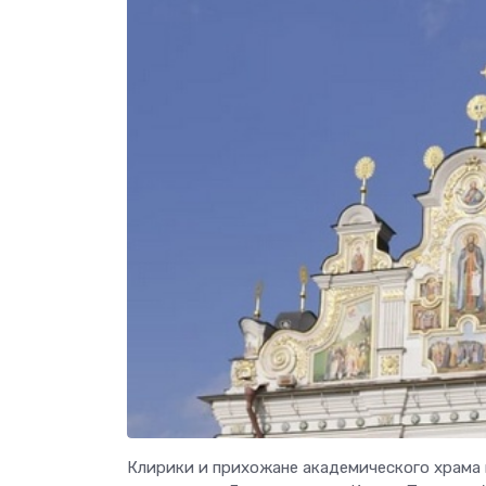
Клирики и прихожане академического храма