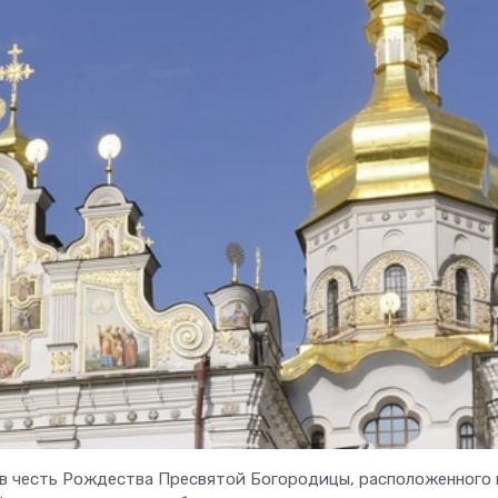
 в честь Рождества Пресвятой Богородицы, расположенного 