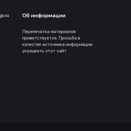
Об информации
go.ru
Перепечатка материалов
приветствуется. Просьба в
качестве источника информации
указывать этот сайт