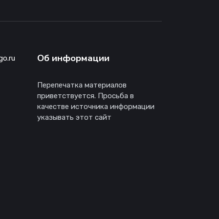
Об информации
go.ru
Перепечатка материалов
приветствуется. Просьба в
качестве источника информации
указывать этот сайт